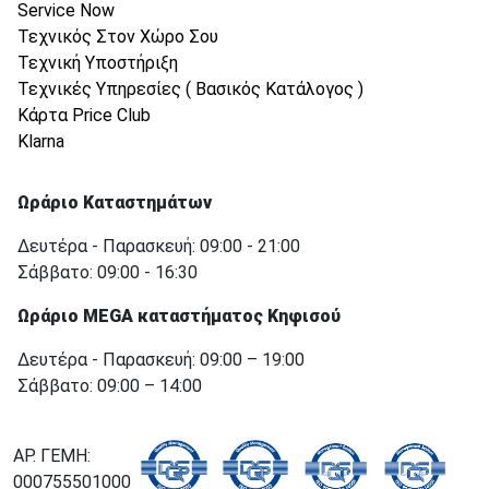
Service Now
Τεχνικός Στον Χώρο Σου
Τεχνική Υποστήριξη
Τεχνικές Υπηρεσίες ( Βασικός Κατάλογος )
Κάρτα Price Club
Klarna
Ωράριο Καταστημάτων
Δευτέρα - Παρασκευή: 09:00 - 21:00
Σάββατο: 09:00 - 16:30
Ωράριο MEGA καταστήματος Κηφισού
Δευτέρα - Παρασκευή: 09:00 – 19:00
Σάββατο: 09:00 – 14:00
ΑΡ. ΓΕΜΗ:
000755501000