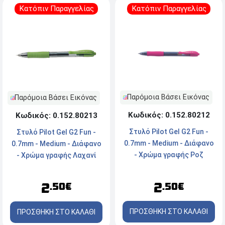
Κατόπιν Παραγγελίας
Κατόπιν Παραγγελίας
Παρόμοια Βάσει Εικόνας
Παρόμοια Βάσει Εικόνας
Κωδικός: 0.152.80212
Κωδικός: 0.152.80213
Στυλό Pilot Gel G2 Fun -
Στυλό Pilot Gel G2 Fun -
0.7mm - Medium - Διάφανο
0.7mm - Medium - Διάφανο
- Χρώμα γραφής Ροζ
- Χρώμα γραφής Λαχανί
2
2
.50€
.50€
ΠΡΟΣΘΗΚΗ ΣΤΟ ΚΑΛΑΘΙ
ΠΡΟΣΘΗΚΗ ΣΤΟ ΚΑΛΑΘΙ