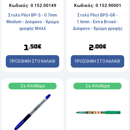
Κωδικός: 0.152.90001
Κωδικός: 0.152.00149
Στυλό Pilot BPS-GR -
Στυλό Pilot BP-S - 0.7mm
1.6mm - Extra Broad -
Medium - Διάφανο - Χρώμα
Διάφανο - Χρώμα γραφής
γραφής Μπλέ
Κόκκινο
2
1
.00€
.50€
ΠΡΟΣΘΗΚΗ ΣΤΟ ΚΑΛΑΘΙ
ΠΡΟΣΘΗΚΗ ΣΤΟ ΚΑΛΑΘΙ
Σε Απόθεμα
Σε Απόθεμα