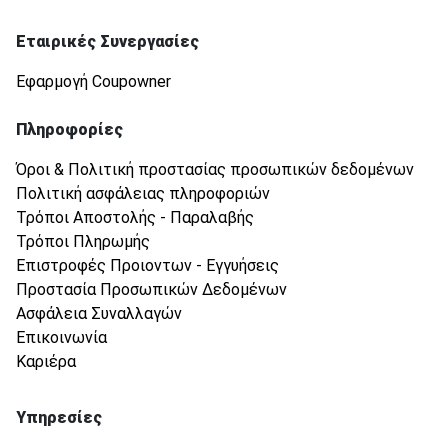
Εταιρικές Συνεργασίες
Εφαρμογή Coupowner
Πληροφορίες
Όροι & Πολιτική προστασίας προσωπικών δεδομένων
Πολιτική ασφάλειας πληροφοριών
Τρόποι Αποστολής - Παραλαβής
Τρόποι Πληρωμής
Επιστροφές Προιοντων - Εγγυήσεις
Προστασία Προσωπικών Δεδομένων
Ασφάλεια Συναλλαγών
Επικοινωνία
Καριέρα
Υπηρεσίες