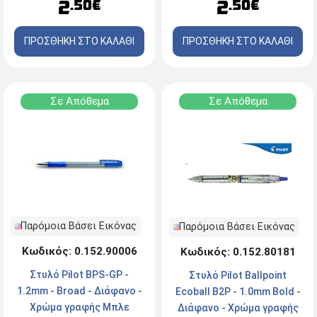
2
2
.50€
.50€
ΠΡΟΣΘΗΚΗ ΣΤΟ ΚΑΛΑΘΙ
ΠΡΟΣΘΗΚΗ ΣΤΟ ΚΑΛΑΘΙ
Σε Απόθεμα
Σε Απόθεμα
Παρόμοια Βάσει Εικόνας
Παρόμοια Βάσει Εικόνας
Κωδικός: 0.152.90006
Κωδικός: 0.152.80181
Στυλό Pilot BPS-GP -
Στυλό Pilot Ballpoint
1.2mm - Broad - Διάφανο -
Ecoball B2P - 1.0mm Bold -
Χρώμα γραφής Μπλε
Διάφανο - Χρώμα γραφής