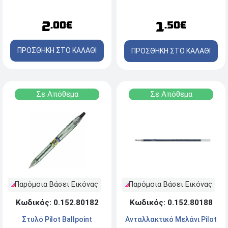
Μπλε
2
1
.00€
.50€
ΠΡΟΣΘΗΚΗ ΣΤΟ ΚΑΛΑΘΙ
ΠΡΟΣΘΗΚΗ ΣΤΟ ΚΑΛΑΘΙ
Σε Απόθεμα
Σε Απόθεμα
Παρόμοια Βάσει Εικόνας
Παρόμοια Βάσει Εικόνας
Κωδικός: 0.152.80188
Κωδικός: 0.152.80182
Ανταλλακτικό Μελάνι Pilot
Στυλό Pilot Ballpoint