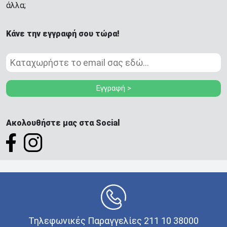
άλλα;
Κάνε την εγγραφή σου τώρα!
Εγγραφή >
Ακολουθήστε μας στα Social
Τηλεφωνικές Παραγγελίες 211 10 38000