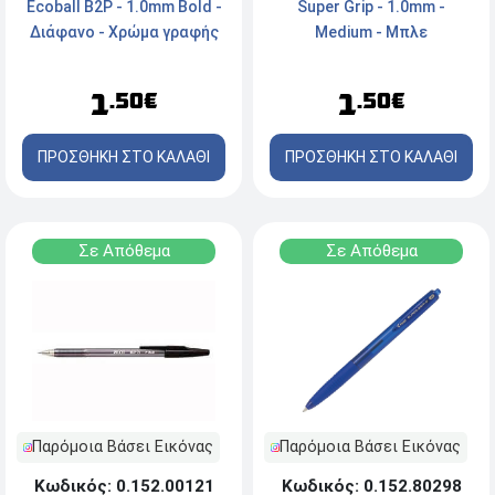
Super Grip - 1.0mm -
Ecoball B2P - 1.0mm Bold -
Medium - Μπλε
Διάφανο - Χρώμα γραφής
Μαύρο
1
1
.50€
.50€
ΠΡΟΣΘΗΚΗ ΣΤΟ ΚΑΛΑΘΙ
ΠΡΟΣΘΗΚΗ ΣΤΟ ΚΑΛΑΘΙ
Σε Απόθεμα
Σε Απόθεμα
Παρόμοια Βάσει Εικόνας
Παρόμοια Βάσει Εικόνας
Κωδικός: 0.152.00121
Κωδικός: 0.152.80298