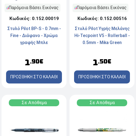
Παρόμοια Βάσει Εικόνας
Παρόμοια Βάσει Εικόνας
Κωδικός: 0.152.00019
Κωδικός: 0.152.00516
Στυλό Pilot BP-S - 0.7mm -
Στυλό Pilot Υγρής Μελάνης
Fine - Διάφανο - Χρώμα
Hi-Tecpoint V5 - Rollerball -
γραφής Μπλε
0.5mm - Mika Green
1
1
.90€
.50€
ΠΡΟΣΘΗΚΗ ΣΤΟ ΚΑΛΑΘΙ
ΠΡΟΣΘΗΚΗ ΣΤΟ ΚΑΛΑΘΙ
Σε Απόθεμα
Σε Απόθεμα