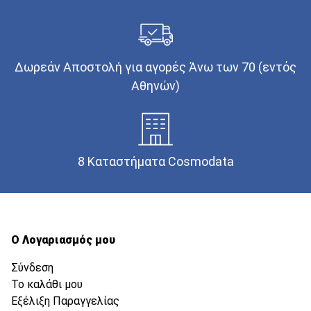
Δωρεάν Αποστολή για αγορές Άνω των 70 (εντός
Αθηνών)
8 Καταστήματα Cosmodata
Ο Λογαριασμός μου
Σύνδεση
Το καλάθι μου
Εξέλιξη Παραγγελίας