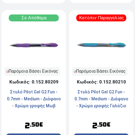
Σε Απόθεμα
Κατόπιν Παραγγελίας
Παρόμοια Βάσει Εικόνας
Παρόμοια Βάσει Εικόνας
Κωδικός: 0.152.80209
Κωδικός: 0.152.80210
Στυλό Pilot Gel G2 Fun -
Στυλό Pilot Gel G2 Fun -
0.7mm - Medium - Διάφανο
0.7mm - Medium - Διάφανο
- Χρώμα γραφής Μωβ
- Χρώμα γραφής Γαλάζιο
2
2
.50€
.50€