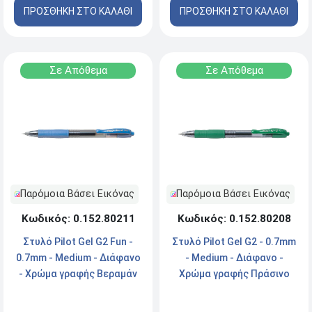
ΠΡΟΣΘΗΚΗ ΣΤΟ ΚΑΛΑΘΙ
ΠΡΟΣΘΗΚΗ ΣΤΟ ΚΑΛΑΘΙ
Σε Απόθεμα
Σε Απόθεμα
Παρόμοια Βάσει Εικόνας
Παρόμοια Βάσει Εικόνας
Κωδικός: 0.152.80211
Κωδικός: 0.152.80208
Στυλό Pilot Gel G2 Fun -
Στυλό Pilot Gel G2 - 0.7mm
0.7mm - Medium - Διάφανο
- Medium - Διάφανο -
- Χρώμα γραφής Βεραμάν
Χρώμα γραφής Πράσινο