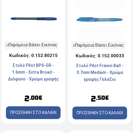
Παρόμοια Βάσει Εικόνας
Παρόμοια Βάσει Εικόνας
Κωδικός: 0.152.80215
Κωδικός: 0.152.00033
Στυλό Pilot BPS-GR -
Στυλό Pilot Frixion Ball -
1.6mm - Extra Broad -
0.7mm Medium - Χρώμα
Διάφανο - Χρώμα γραφής
γραφής Γαλάζιο
Μπλε
2
2
.00€
.50€
ΠΡΟΣΘΗΚΗ ΣΤΟ ΚΑΛΑΘΙ
ΠΡΟΣΘΗΚΗ ΣΤΟ ΚΑΛΑΘΙ