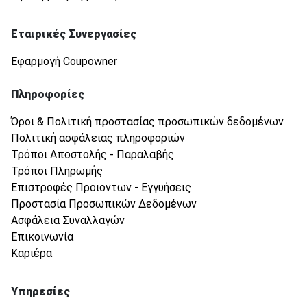
Εταιρικές Συνεργασίες
Εφαρμογή Coupowner
Πληροφορίες
Όροι & Πολιτική προστασίας προσωπικών δεδομένων
Πολιτική ασφάλειας πληροφοριών
Τρόποι Αποστολής - Παραλαβής
Τρόποι Πληρωμής
Επιστροφές Προιοντων - Εγγυήσεις
Προστασία Προσωπικών Δεδομένων
Ασφάλεια Συναλλαγών
Επικοινωνία
Καριέρα
Υπηρεσίες