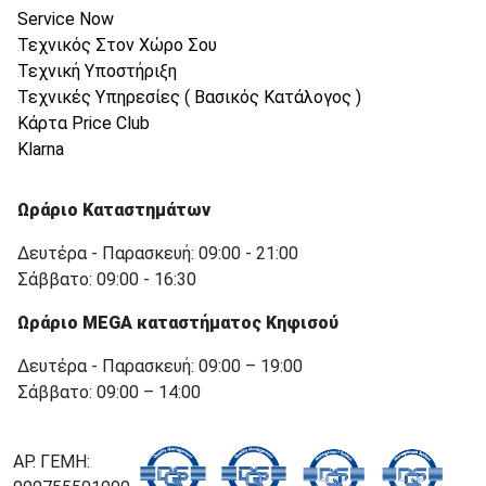
Service Now
Τεχνικός Στον Χώρο Σου
Τεχνική Υποστήριξη
Τεχνικές Υπηρεσίες ( Βασικός Κατάλογος )
Κάρτα Price Club
Klarna
Ωράριο Καταστημάτων
Δευτέρα - Παρασκευή: 09:00 - 21:00
Σάββατο: 09:00 - 16:30
Ωράριο MEGA καταστήματος Κηφισού
Δευτέρα - Παρασκευή: 09:00 – 19:00
Σάββατο: 09:00 – 14:00
ΑΡ. ΓΕΜΗ: