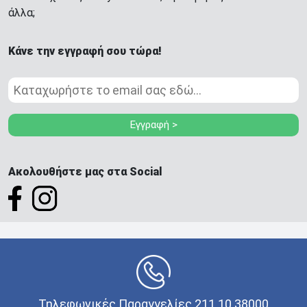
άλλα;
Κάνε την εγγραφή σου τώρα!
Εγγραφή >
Ακολουθήστε μας στα Social
Τηλεφωνικές Παραγγελίες 211 10 38000