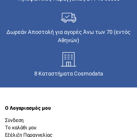
Δωρεάν Αποστολή για αγορές Άνω των 70 (εντός
Αθηνών)
8 Καταστήματα Cosmodata
Ο Λογαριασμός μου
Σύνδεση
Το καλάθι μου
Εξέλιξη Παραγγελίας