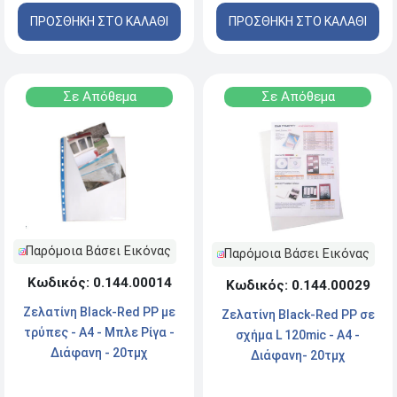
ΠΡΟΣΘΗΚΗ ΣΤΟ ΚΑΛΑΘΙ
ΠΡΟΣΘΗΚΗ ΣΤΟ ΚΑΛΑΘΙ
Σε Απόθεμα
Σε Απόθεμα
Παρόμοια Βάσει Εικόνας
Παρόμοια Βάσει Εικόνας
Κωδικός: 0.144.00014
Κωδικός: 0.144.00029
Ζελατίνη Black-Red PP με
Zελατίνη Black-Red PP σε
τρύπες - Α4 - Μπλε Ρίγα -
σχήμα L 120mic - A4 -
Διάφανη - 20τμχ
Διάφανη- 20τμχ