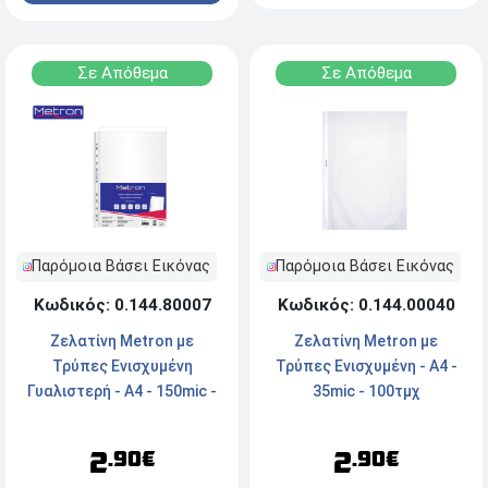
Σε Απόθεμα
Σε Απόθεμα
Παρόμοια Βάσει Εικόνας
Παρόμοια Βάσει Εικόνας
Κωδικός: 0.144.80007
Κωδικός: 0.144.00040
Ζελατίνη Metron με
Ζελατίνη Metron με
Τρύπες Ενισχυμένη
Τρύπες Ενισχυμένη - A4 -
Γυαλιστερή - A4 - 150mic -
35mic - 100τμχ
10τμχ
2
2
.90€
.90€