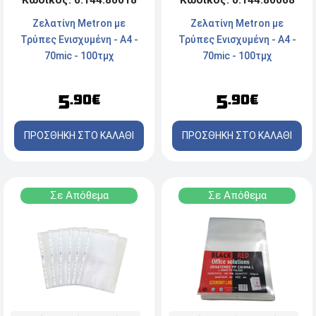
Κωδικός: 0.144.80008
Ζελατίνη Metron με
Ζελατίνη Metron με
Τρύπες Ενισχυμένη - A4 -
Τρύπες Ενισχυμένη - A4 -
70mic - 100τμχ
70mic - 100τμχ
5
5
.90€
.90€
ΠΡΟΣΘΗΚΗ ΣΤΟ ΚΑΛΑΘΙ
ΠΡΟΣΘΗΚΗ ΣΤΟ ΚΑΛΑΘΙ
Σε Απόθεμα
Σε Απόθεμα