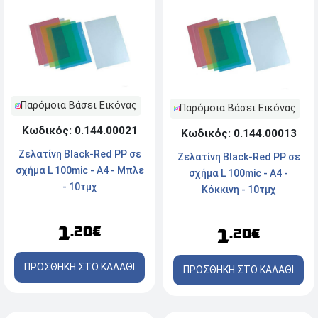
Παρόμοια Βάσει Εικόνας
Παρόμοια Βάσει Εικόνας
Κωδικός: 0.144.00021
Κωδικός: 0.144.00013
Zελατίνη Black-Red PP σε
Zελατίνη Black-Red PP σε
σχήμα L 100mic - A4 - Μπλε
σχήμα L 100mic - A4 -
- 10τμχ
Κόκκινη - 10τμχ
1
.20€
1
.20€
ΠΡΟΣΘΗΚΗ ΣΤΟ ΚΑΛΑΘΙ
ΠΡΟΣΘΗΚΗ ΣΤΟ ΚΑΛΑΘΙ