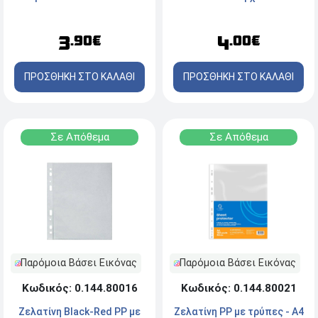
φύλλα
4
3
.00€
.90€
ΠΡΟΣΘΗΚΗ ΣΤΟ ΚΑΛΑΘΙ
ΠΡΟΣΘΗΚΗ ΣΤΟ ΚΑΛΑΘΙ
Σε Απόθεμα
Σε Απόθεμα
Παρόμοια Βάσει Εικόνας
Παρόμοια Βάσει Εικόνας
Κωδικός: 0.144.80021
Κωδικός: 0.144.80016
Ζελατίνη PP με τρύπες - A4
Ζελατίνη Black-Red PP με