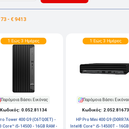
1 Εώς 3 Ημέρες
1 Εώς 3 Ημέρες
Παρόμοια Βάσει Εικόνας
Παρόμοια Βάσει Εικόνα
Κωδικός: 0.052.81134
Κωδικός: 2.052.81673
ro Tower 400 G9 (C6TQ0ET) -
HP Pro Mini 400 G9 (D0RR7A
® Core™ i5-14500 - 16GB RAM -
Intel® Core™ i5-14500T - 16GB