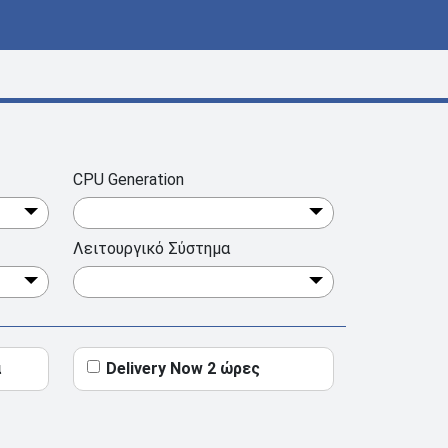
CPU Generation
Λειτουργικό Σύστημα
ά
Delivery Now 2 ώρες