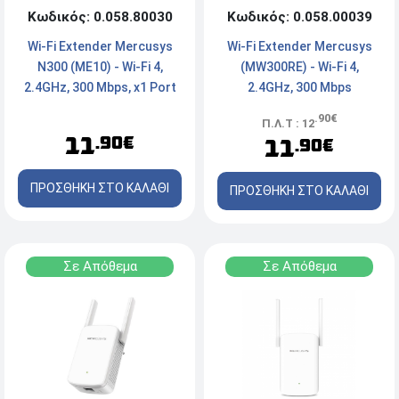
Κωδικός: 0.058.00039
Κωδικός: 0.058.80030
Wi-Fi Extender Mercusys
Wi-Fi Extender Mercusys
(MW300RE) - Wi-Fi 4,
N300 (ME10) - Wi-Fi 4,
2.4GHz, 300 Mbps
2.4GHz, 300 Mbps, x1 Port
.90€
Π.Λ.Τ : 12
11
.90€
11
.90€
ΠΡΟΣΘΗΚΗ ΣΤΟ ΚΑΛΑΘΙ
ΠΡΟΣΘΗΚΗ ΣΤΟ ΚΑΛΑΘΙ
Σε Απόθεμα
Σε Απόθεμα