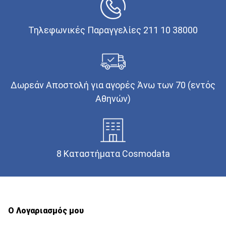
Τηλεφωνικές Παραγγελίες 211 10 38000
Δωρεάν Αποστολή για αγορές Άνω των 70 (εντός
Αθηνών)
8 Καταστήματα Cosmodata
Ο Λογαριασμός μου