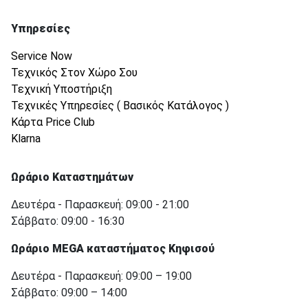
Υπηρεσίες
Service Now
Τεχνικός Στον Χώρο Σου
Τεχνική Υποστήριξη
Τεχνικές Υπηρεσίες ( Βασικός Κατάλογος )
Κάρτα Price Club
Klarna
Ωράριο Καταστημάτων
Δευτέρα - Παρασκευή: 09:00 - 21:00
Σάββατο: 09:00 - 16:30
Ωράριο MEGA καταστήματος Κηφισού
Δευτέρα - Παρασκευή: 09:00 – 19:00
Σάββατο: 09:00 – 14:00