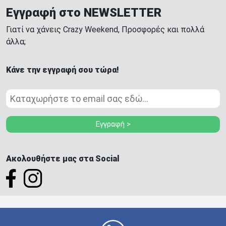
Εγγραφή στο NEWSLETTER
Γιατί να χάνεις Crazy Weekend, Προσφορές και πολλά
άλλα;
Κάνε την εγγραφή σου τώρα!
Εγγραφή >
Ακολουθήστε μας στα Social