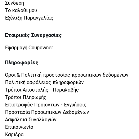
Σύνδεση
Το καλάθι μου
Εξέλιξη Παραγγελίας
Εταιρικές Συνεργασίες
Εφαρμογή Coupowner
Πληροφορίες
Όροι & Πολιτική προστασίας προσωπικών δεδομένων
Πολιτική ασφάλειας πληροφοριών
Τρόποι Αποστολής - Παραλαβής
Τρόποι Πληρωμής
Επιστροφές Προιοντων - Εγγυήσεις
Προστασία Προσωπικών Δεδομένων
Ασφάλεια Συναλλαγών
Επικοινωνία
Καριέρα