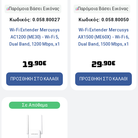
Παρόμοια Βάσει Εικόνας
Παρόμοια Βάσει Εικόνας
Κωδικός: 0.058.80050
Κωδικός: 0.058.80027
Wi-Fi Extender Mercusys
Wi-Fi Extender Mercusys
AX1500 (ME60X) - Wi-Fi 6,
AC1200 (ME30) - Wi-Fi 5,
Dual Band, 1500 Mbps, x1
Dual Band, 1200 Mbps, x1
Port
Port
29
19
.90€
.90€
ΠΡΟΣΘΗΚΗ ΣΤΟ ΚΑΛΑΘΙ
ΠΡΟΣΘΗΚΗ ΣΤΟ ΚΑΛΑΘΙ
Σε Απόθεμα