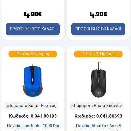
4
4
.90€
.90€
ΠΡΟΣΘΗΚΗ ΣΤΟ ΚΑΛΑΘΙ
ΠΡΟΣΘΗΚΗ ΣΤΟ ΚΑΛΑΘΙ
1 Εώς 3 Ημέρες
1 Εώς 3 Ημέρες
Παρόμοια Βάσει Εικόνας
Παρόμοια Βάσει Εικόνας
Κωδικός: 0.041.80693
Κωδικός: 0.041.80193
Ποντίκι Alcatroz Asic 3
Ποντίκι Lamtech - 1000 Dpi