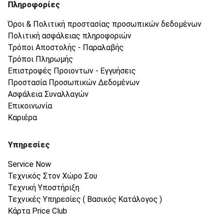
Πληροφορίες
Όροι & Πολιτική προστασίας προσωπικών δεδομένων
Πολιτική ασφάλειας πληροφοριών
Τρόποι Αποστολής - Παραλαβής
Τρόποι Πληρωμής
Επιστροφές Προιοντων - Εγγυήσεις
Προστασία Προσωπικών Δεδομένων
Ασφάλεια Συναλλαγών
Επικοινωνία
Καριέρα
Υπηρεσίες
Service Now
Τεχνικός Στον Χώρο Σου
Τεχνική Υποστήριξη
Τεχνικές Υπηρεσίες ( Βασικός Κατάλογος )
Κάρτα Price Club