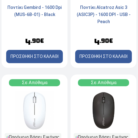
Ποντίκι Gembird - 1600 Dpi
Ποντίκι Alcatroz Asic 3
(MUS-6B-01) - Black
(ASIC3P) - 1600 DPI - USB -
Peach
4
4
.90€
.90€
ΠΡΟΣΘΗΚΗ ΣΤΟ ΚΑΛΑΘΙ
ΠΡΟΣΘΗΚΗ ΣΤΟ ΚΑΛΑΘΙ
Σε Απόθεμα
Σε Απόθεμα
Παρόμοια Βάσει Εικόνας
Παρόμοια Βάσει Εικόνας