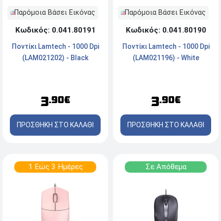
Παρόμοια Βάσει Εικόνας
Παρόμοια Βάσει Εικόνας
Κωδικός: 0.041.80191
Κωδικός: 0.041.80190
Ποντίκι Lamtech - 1000 Dpi
Ποντίκι Lamtech - 1000 Dpi
(LAM021202) - Black
(LAM021196) - White
3
3
.90€
.90€
ΠΡΟΣΘΗΚΗ ΣΤΟ ΚΑΛΑΘΙ
ΠΡΟΣΘΗΚΗ ΣΤΟ ΚΑΛΑΘΙ
1 Εώς 3 Ημέρες
Σε Απόθεμα