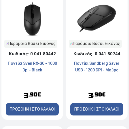
Παρόμοια Βάσει Εικόνας
Παρόμοια Βάσει Εικόνας
Κωδικός: 0.041.80744
Κωδικός: 0.041.80442
Ποντίκι Sandberg Saver
Ποντίκι Sven RX-30 - 1000
USB -1200 DPI - Μαύρο
Dpi - Black
3
3
.90€
.90€
ΠΡΟΣΘΗΚΗ ΣΤΟ ΚΑΛΑΘΙ
ΠΡΟΣΘΗΚΗ ΣΤΟ ΚΑΛΑΘΙ