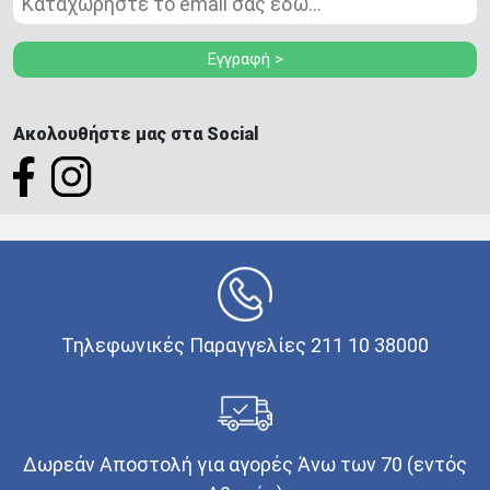
Εγγραφή >
Ακολουθήστε μας στα Social
Τηλεφωνικές Παραγγελίες 211 10 38000
Δωρεάν Αποστολή για αγορές Άνω των 70 (εντός