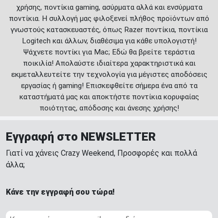
χρήσης, ποντίκια gaming, ασύρματα αλλά και ενσύρματα
ποντίκια. Η συλλογή μας φιλοξενεί πλήθος προϊόντων από
γνωστούς κατασκευαστές, όπως Razer ποντίκια, ποντίκια
Logitech και άλλων, διαθέσιμα για κάθε υπολογιστή!
Ψάχνετε ποντίκι για Mac; Εδώ θα βρείτε τεράστια
ποικιλία! Απολαύστε ιδιαίτερα χαρακτηριστικά και
εκμεταλλευτείτε την τεχνολογία για μέγιστες αποδόσεις
εργασίας ή gaming! Επισκεφθείτε σήμερα ένα από τα
καταστήματά μας και αποκτήστε ποντίκια κορυφαίας
ποιότητας, απόδοσης και άνεσης χρήσης!
Εγγραφή στο NEWSLETTER
Γιατί να χάνεις Crazy Weekend, Προσφορές και πολλά
άλλα;
Κάνε την εγγραφή σου τώρα!