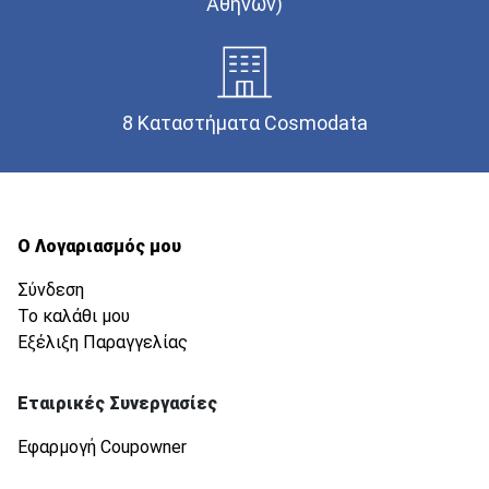
Αθηνών)
8 Καταστήματα Cosmodata
Ο Λογαριασμός μου
Σύνδεση
Το καλάθι μου
Εξέλιξη Παραγγελίας
Εταιρικές Συνεργασίες
Εφαρμογή Coupowner