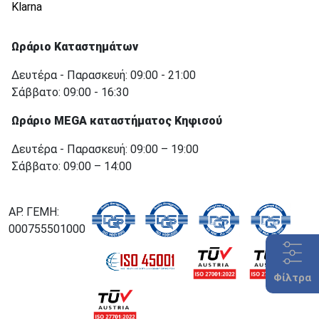
Klarna
Ωράριο Καταστημάτων
Δευτέρα - Παρασκευή: 09:00 - 21:00
Σάββατο: 09:00 - 16:30
Ωράριο MEGA καταστήματος Κηφισού
Δευτέρα - Παρασκευή: 09:00 – 19:00
Σάββατο: 09:00 – 14:00
ΑΡ. ΓΕΜΗ:
000755501000
Φίλτρα