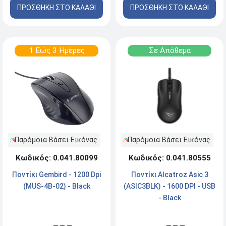
ΠΡΟΣΘΗΚΗ ΣΤΟ ΚΑΛΑΘΙ
ΠΡΟΣΘΗΚΗ ΣΤΟ ΚΑΛΑΘΙ
1 Εώς 3 Ημέρες
Σε Απόθεμα
Παρόμοια Βάσει Εικόνας
Παρόμοια Βάσει Εικόνας
Κωδικός: 0.041.80099
Κωδικός: 0.041.80555
Ποντίκι Gembird - 1200 Dpi
Ποντίκι Alcatroz Asic 3
(MUS-4B-02) - Black
(ASIC3BLK) - 1600 DPI - USB
- Black