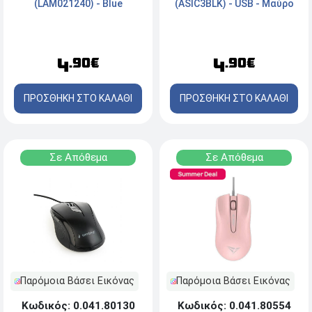
(ASIC3BLK) - USB - Μαύρο
(LAM021240) - Blue
4
4
.90€
.90€
ΠΡΟΣΘΗΚΗ ΣΤΟ ΚΑΛΑΘΙ
ΠΡΟΣΘΗΚΗ ΣΤΟ ΚΑΛΑΘΙ
Σε Απόθεμα
Σε Απόθεμα
Παρόμοια Βάσει Εικόνας
Παρόμοια Βάσει Εικόνας
Κωδικός: 0.041.80130
Κωδικός: 0.041.80554