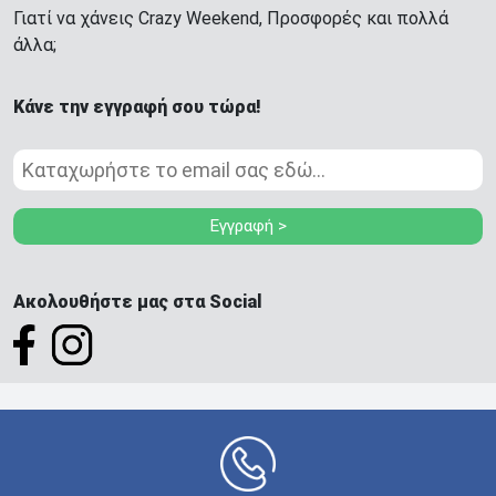
Γιατί να χάνεις Crazy Weekend, Προσφορές και πολλά
άλλα;
Κάνε την εγγραφή σου τώρα!
Εγγραφή >
Ακολουθήστε μας στα Social