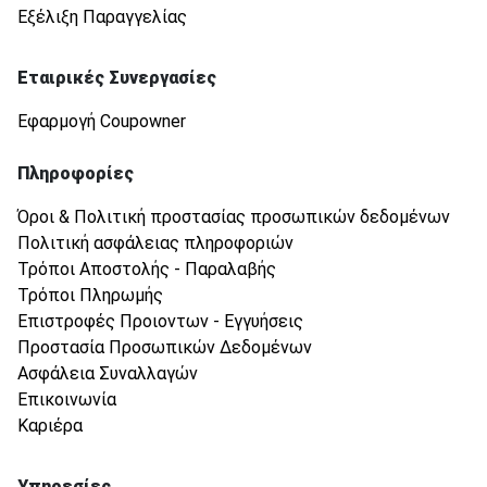
Εξέλιξη Παραγγελίας
Εταιρικές Συνεργασίες
Εφαρμογή Coupowner
Πληροφορίες
Όροι & Πολιτική προστασίας προσωπικών δεδομένων
Πολιτική ασφάλειας πληροφοριών
Τρόποι Αποστολής - Παραλαβής
Τρόποι Πληρωμής
Επιστροφές Προιοντων - Εγγυήσεις
Προστασία Προσωπικών Δεδομένων
Ασφάλεια Συναλλαγών
Επικοινωνία
Καριέρα
Υπηρεσίες