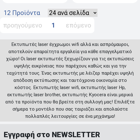
12 Προϊόντα
προηγούμενο
1
επόμενο
Εκτυπωτές laser έγχρωμοι wifi αλλά και ασπρόμαυροι,
αποτελούν απαραίτητα εργαλεία για κάθε επαγγελματικό
χώρο! Οι laser εκτυπωτές ξεχωρίζουν για τις εκτυπώσεις
υψηλής ευκρίνειας που παρέχουν, καθώς και για την
ταχύτητά τους. Ένας εκτυπωτής με λέιζερ παρέχει υψηλή
απόδοση εκτύπωσης και ταυτόχρονα οικονομία στο
κόστος. Εκτυπωτής laser wifi, εκτυπωτής laser Hp,
εκτυπωτής laser brother, εκτυπωτής Kyocera είναι μερικά
από τα προϊόντα που θα βρείτε στη συλλογή μας! Επιλέξτε
σήμερα το μοντέλο που σας ταιριάζει και απολαύστε
πολλαπλές λειτουργίες σε ένα μηχάνημα!
Εγγραφή στο NEWSLETTER