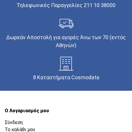
Τηλεφωνικές Παραγγελίες 211 10 38000
Δωρεάν Αποστολή για αγορές Άνω των 70 (εντός
Αθηνών)
8 Καταστήματα Cosmodata
Ο Λογαριασμός μου
Σύνδεση
Το καλάθι μου