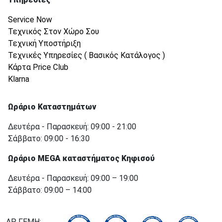
Service Now
Τεχνικός Στον Χώρο Σου
Τεχνική Υποστήριξη
Τεχνικές Υπηρεσίες ( Βασικός Κατάλογος )
Κάρτα Price Club
Klarna
Ωράριο Καταστημάτων
Δευτέρα - Παρασκευή: 09:00 - 21:00
Σάββατο: 09:00 - 16:30
Ωράριο MEGA καταστήματος Κηφισού
Δευτέρα - Παρασκευή: 09:00 – 19:00
Σάββατο: 09:00 – 14:00
ΑΡ. ΓΕΜΗ: