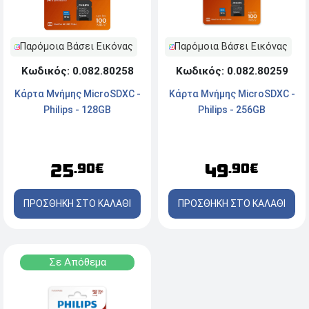
Παρόμοια Βάσει Εικόνας
Παρόμοια Βάσει Εικόνας
Κωδικός: 0.082.80258
Κωδικός: 0.082.80259
Κάρτα Mνήμης MicroSDXC -
Κάρτα Mνήμης MicroSDXC -
Philips - 128GB
Philips - 256GB
25
49
.90€
.90€
ΠΡΟΣΘΗΚΗ ΣΤΟ ΚΑΛΑΘΙ
ΠΡΟΣΘΗΚΗ ΣΤΟ ΚΑΛΑΘΙ
Σε Απόθεμα