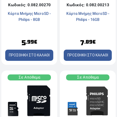
Κωδικός: 0.082.00213
Κωδικός: 0.082.00270
Κάρτα Mνήμης MicroSD -
Κάρτα Mνήμης MicroSD -
Philips - 16GB
Philips - 8GB
7
5
.89€
.99€
ΠΡΟΣΘΗΚΗ ΣΤΟ ΚΑΛΑΘΙ
ΠΡΟΣΘΗΚΗ ΣΤΟ ΚΑΛΑΘΙ
Σε Απόθεμα
Σε Απόθεμα