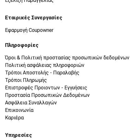
Εξέλιξη Παραγγελίας
Εταιρικές Συνεργασίες
Εφαρμογή Coupowner
Πληροφορίες
Όροι & Πολιτική προστασίας προσωπικών δεδομένων
Πολιτική ασφάλειας πληροφοριών
Τρόποι Αποστολής - Παραλαβής
Τρόποι Πληρωμής
Επιστροφές Προιοντων - Εγγυήσεις
Προστασία Προσωπικών Δεδομένων
Ασφάλεια Συναλλαγών
Επικοινωνία
Καριέρα
Υπηρεσίες