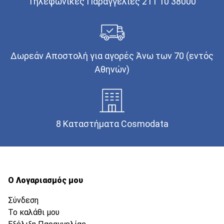
Τηλεφωνικές Παραγγελίες 211 10 38000
Δωρεάν Αποστολή για αγορές Άνω των 70 (εντός
Αθηνών)
8 Καταστήματα Cosmodata
Ο Λογαριασμός μου
Σύνδεση
Το καλάθι μου