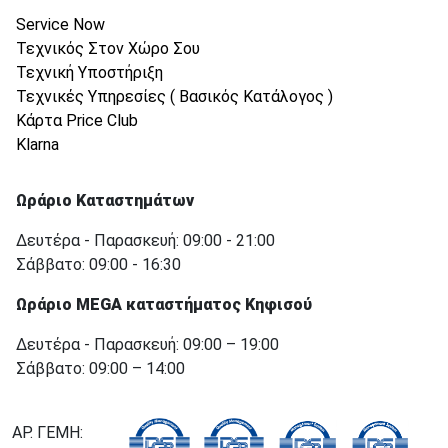
Service Now
Τεχνικός Στον Χώρο Σου
Τεχνική Υποστήριξη
Τεχνικές Υπηρεσίες ( Βασικός Κατάλογος )
Κάρτα Price Club
Klarna
Ωράριο Καταστημάτων
Δευτέρα - Παρασκευή: 09:00 - 21:00
Σάββατο: 09:00 - 16:30
Ωράριο MEGA καταστήματος Κηφισού
Δευτέρα - Παρασκευή: 09:00 – 19:00
Σάββατο: 09:00 – 14:00
ΑΡ. ΓΕΜΗ: