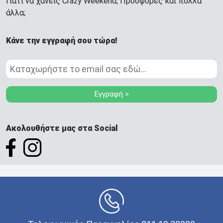
Γιατί να χάνεις Crazy Weekend, Προσφορές και πολλά
άλλα;
Κάνε την εγγραφή σου τώρα!
Εγγραφή >
Ακολουθήστε μας στα Social