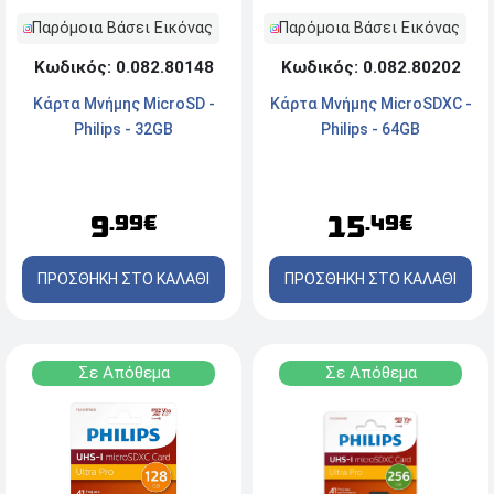
Παρόμοια Βάσει Εικόνας
Παρόμοια Βάσει Εικόνας
Κωδικός: 0.082.80148
Κωδικός: 0.082.80202
Κάρτα Mνήμης MicroSD -
Κάρτα Μνήμης MicroSDXC -
Philips - 32GB
Philips - 64GB
9
15
.99€
.49€
ΠΡΟΣΘΗΚΗ ΣΤΟ ΚΑΛΑΘΙ
ΠΡΟΣΘΗΚΗ ΣΤΟ ΚΑΛΑΘΙ
Σε Απόθεμα
Σε Απόθεμα