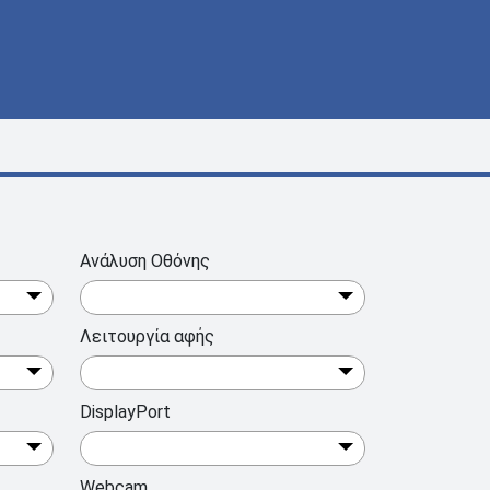
Ανάλυση Οθόνης
Λειτουργία αφής
DisplayPort
Webcam