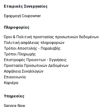
Εταιρικές Συνεργασίες
Εφαρμογή Coupowner
Πληροφορίες
Όροι & Πολιτική προστασίας προσωπικών δεδομένων
Πολιτική ασφάλειας πληροφοριών
Τρόποι Αποστολής - Παραλαβής
Τρόποι Πληρωμής
Επιστροφές Προιοντων - Εγγυήσεις
Προστασία Προσωπικών Δεδομένων
Ασφάλεια Συναλλαγών
Επικοινωνία
Καριέρα
Υπηρεσίες
Service Now