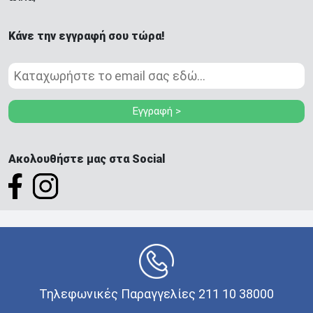
Κάνε την εγγραφή σου τώρα!
Εγγραφή >
Ακολουθήστε μας στα Social
Τηλεφωνικές Παραγγελίες 211 10 38000