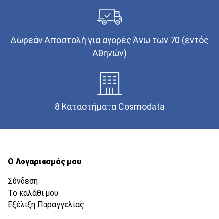
Δωρεάν Αποστολή για αγορές Άνω των 70 (εντός
Αθηνών)
8 Καταστήματα Cosmodata
Ο Λογαριασμός μου
Σύνδεση
Το καλάθι μου
Εξέλιξη Παραγγελίας