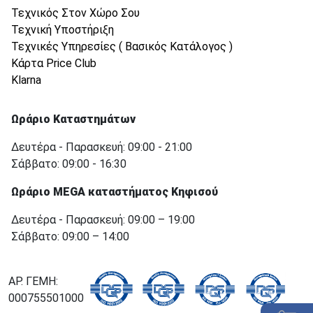
Τεχνικός Στον Χώρο Σου
Τεχνική Υποστήριξη
Τεχνικές Υπηρεσίες ( Βασικός Κατάλογος )
Κάρτα Price Club
Klarna
Ωράριο Καταστημάτων
Δευτέρα - Παρασκευή: 09:00 - 21:00
Σάββατο: 09:00 - 16:30
Ωράριο MEGA καταστήματος Κηφισού
Δευτέρα - Παρασκευή: 09:00 – 19:00
Σάββατο: 09:00 – 14:00
ΑΡ. ΓΕΜΗ:
000755501000