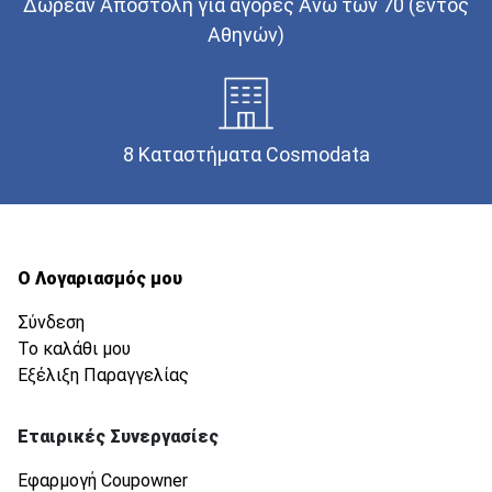
Δωρεάν Αποστολή για αγορές Άνω των 70 (εντός
Αθηνών)
8 Καταστήματα Cosmodata
Ο Λογαριασμός μου
Σύνδεση
Το καλάθι μου
Εξέλιξη Παραγγελίας
Εταιρικές Συνεργασίες
Εφαρμογή Coupowner