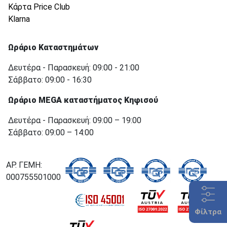
Κάρτα Price Club
Klarna
Ωράριο Καταστημάτων
Δευτέρα - Παρασκευή: 09:00 - 21:00
Σάββατο: 09:00 - 16:30
Ωράριο MEGA καταστήματος Κηφισού
Δευτέρα - Παρασκευή: 09:00 – 19:00
Σάββατο: 09:00 – 14:00
ΑΡ. ΓΕΜΗ:
000755501000
Φίλτρα