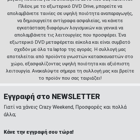
Πλέον, με το εξωτερικό DVD Drive, μπορείτε να
απολαμβάνετε ταινίες σε υψηλή ποιότητα αναπαραγωγής,
να δημιουργείτε αντίγραφα ασφαλείας, να κάνετε
εγκατάσταση διαφόρων λογισμικών και γενικά να
απολαμβάνετε τις λειτουργίες που προσφέρει. Ένα
εξωτερικό DVD μεταφέρεται εύκολα και είναι συμβατό
σχεδόν με όλα τα laptop της αγοράς. Η συλλογή μας
αποτελείται από προϊόντα γνωστών κατασκευαστών στο
χώρο, εξασφαλίζοντας υψηλή ποιότητα και αξιόπιστη
λειτουργία. Ανακαλύψτε σήμερα τη συλλογή μας και βρείτε
το προϊόν που σας ταιριάζει!
Εγγραφή στο NEWSLETTER
Γιατί να χάνεις Crazy Weekend, Προσφορές και πολλά
άλλα;
Κάνε την εγγραφή σου τώρα!