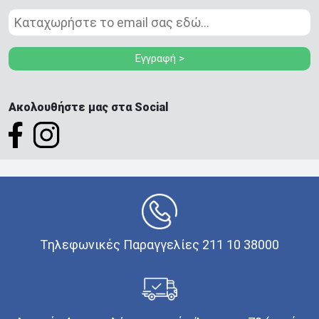
Εγγραφή >
Ακολουθήστε μας στα Social
Τηλεφωνικές Παραγγελίες 211 10 38000