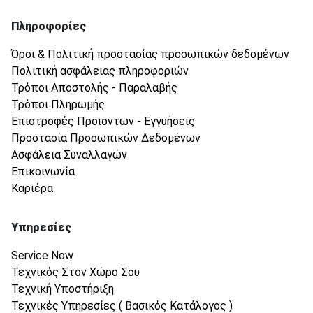
Πληροφορίες
Όροι & Πολιτική προστασίας προσωπικών δεδομένων
Πολιτική ασφάλειας πληροφοριών
Τρόποι Αποστολής - Παραλαβής
Τρόποι Πληρωμής
Επιστροφές Προιοντων - Εγγυήσεις
Προστασία Προσωπικών Δεδομένων
Ασφάλεια Συναλλαγών
Επικοινωνία
Καριέρα
Υπηρεσίες
Service Now
Τεχνικός Στον Χώρο Σου
Τεχνική Υποστήριξη
Τεχνικές Υπηρεσίες ( Βασικός Κατάλογος )