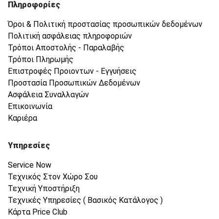
Πληροφορίες
Όροι & Πολιτική προστασίας προσωπικών δεδομένων
Πολιτική ασφάλειας πληροφοριών
Τρόποι Αποστολής - Παραλαβής
Τρόποι Πληρωμής
Επιστροφές Προιοντων - Εγγυήσεις
Προστασία Προσωπικών Δεδομένων
Ασφάλεια Συναλλαγών
Επικοινωνία
Καριέρα
Υπηρεσίες
Service Now
Τεχνικός Στον Χώρο Σου
Τεχνική Υποστήριξη
Τεχνικές Υπηρεσίες ( Βασικός Κατάλογος )
Κάρτα Price Club