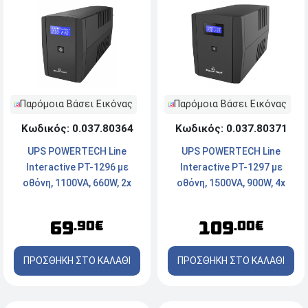
Παρόμοια Βάσει Εικόνας
Παρόμοια Βάσει Εικόνας
Κωδικός: 0.037.80364
Κωδικός: 0.037.80371
UPS POWERTECH Line
UPS POWERTECH Line
Interactive PT-1296 με
Interactive PT-1297 με
οθόνη, 1100VA, 660W, 2x
οθόνη, 1500VA, 900W, 4x
Schuko
Schuko, 2x RJ45/RJ11, USB
Type B
69
109
.90€
.00€
ΠΡΟΣΘΗΚΗ ΣΤΟ ΚΑΛΑΘΙ
ΠΡΟΣΘΗΚΗ ΣΤΟ ΚΑΛΑΘΙ