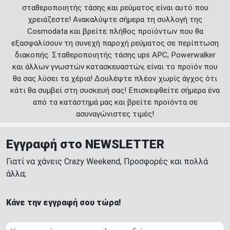
σταθεροποιητής τάσης και ρεύματος είναι αυτό που
χρειάζεστε! Ανακαλύψτε σήμερα τη συλλογή της
Cosmodata και βρείτε πλήθος προϊόντων που θα
εξασφαλίσουν τη συνεχή παροχή ρεύματος σε περίπτωση
διακοπής. Σταθεροποιητής τάσης ups APC, Powerwalker
και άλλων γνωστών κατασκευαστών, είναι το προϊόν που
θα σας λύσει τα χέρια! Δουλέψτε πλέον χωρίς άγχος ότι
κάτι θα συμβεί στη συσκευή σας! Επισκεφθείτε σήμερα ένα
από τα κατάστημά μας και βρείτε προϊόντα σε
ασυναγώνιστες τιμές!
Εγγραφή στο NEWSLETTER
Γιατί να χάνεις Crazy Weekend, Προσφορές και πολλά
άλλα;
Κάνε την εγγραφή σου τώρα!