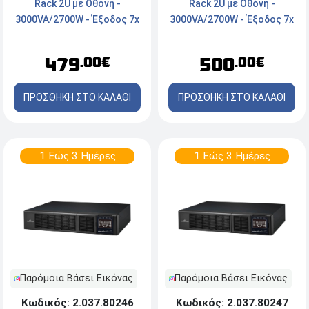
Rack 2U με Οθόνη -
Rack 2U με Οθόνη -
3000VA/2700W - Έξοδος 7x
3000VA/2700W - Έξοδος 7x
DC - On Line
DC - On Line
479
500
.00€
.00€
ΠΡΟΣΘΗΚΗ ΣΤΟ ΚΑΛΑΘΙ
ΠΡΟΣΘΗΚΗ ΣΤΟ ΚΑΛΑΘΙ
1 Εώς 3 Ημέρες
1 Εώς 3 Ημέρες
Παρόμοια Βάσει Εικόνας
Παρόμοια Βάσει Εικόνας
Κωδικός: 2.037.80246
Κωδικός: 2.037.80247