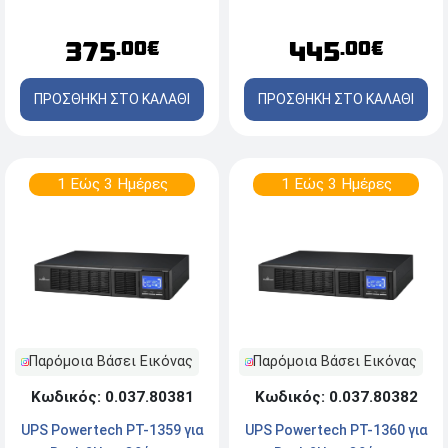
Schuko - On Line
375
445
.00€
.00€
ΠΡΟΣΘΗΚΗ ΣΤΟ ΚΑΛΑΘΙ
ΠΡΟΣΘΗΚΗ ΣΤΟ ΚΑΛΑΘΙ
1 Εώς 3 Ημέρες
1 Εώς 3 Ημέρες
Παρόμοια Βάσει Εικόνας
Παρόμοια Βάσει Εικόνας
Κωδικός: 0.037.80381
Κωδικός: 0.037.80382
UPS Powertech PT-1359 για
UPS Powertech PT-1360 για