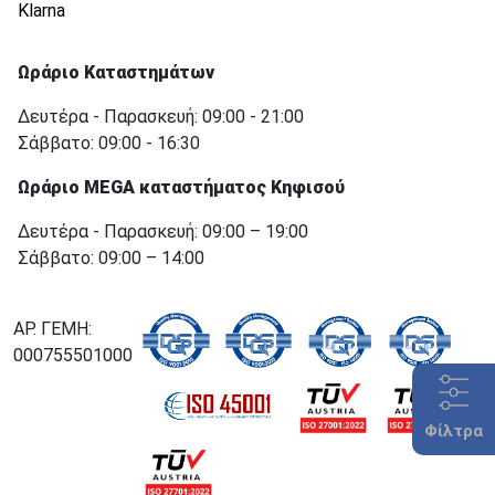
Klarna
Ωράριο Καταστημάτων
Δευτέρα - Παρασκευή: 09:00 - 21:00
Σάββατο: 09:00 - 16:30
Ωράριο MEGA καταστήματος Κηφισού
Δευτέρα - Παρασκευή: 09:00 – 19:00
Σάββατο: 09:00 – 14:00
ΑΡ. ΓΕΜΗ:
000755501000
Φίλτρα