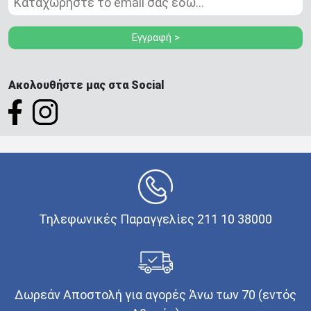
Εγγραφή >
Ακολουθήστε μας στα Social
Τηλεφωνικές Παραγγελίες 211 10 38000
Δωρεάν Αποστολή για αγορές Άνω των 70 (εντός