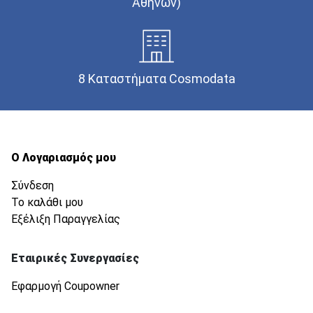
Αθηνών)
8 Καταστήματα Cosmodata
Ο Λογαριασμός μου
Σύνδεση
Το καλάθι μου
Εξέλιξη Παραγγελίας
Εταιρικές Συνεργασίες
Εφαρμογή Coupowner