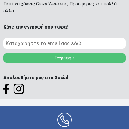
Γιατί να χάνεις Crazy Weekend, Προσφορές και πολλά
άλλα;
Κάνε την εγγραφή σου τώρα!
Εγγραφή >
Ακολουθήστε μας στα Social