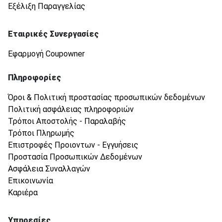
Εξέλιξη Παραγγελίας
Εταιρικές Συνεργασίες
Εφαρμογή Coupowner
Πληροφορίες
Όροι & Πολιτική προστασίας προσωπικών δεδομένων
Πολιτική ασφάλειας πληροφοριών
Τρόποι Αποστολής - Παραλαβής
Τρόποι Πληρωμής
Επιστροφές Προιοντων - Εγγυήσεις
Προστασία Προσωπικών Δεδομένων
Ασφάλεια Συναλλαγών
Επικοινωνία
Καριέρα
Υπηρεσίες