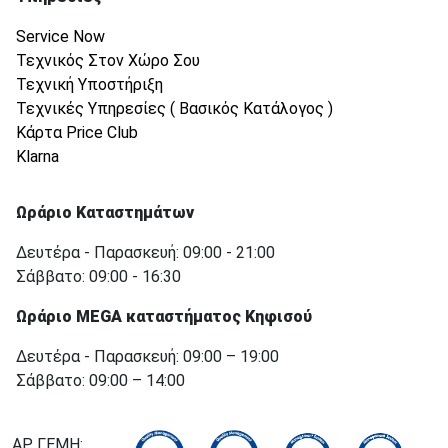
Service Now
Τεχνικός Στον Χώρο Σου
Τεχνική Υποστήριξη
Τεχνικές Υπηρεσίες ( Βασικός Κατάλογος )
Κάρτα Price Club
Klarna
Ωράριο Καταστημάτων
Δευτέρα - Παρασκευή: 09:00 - 21:00
Σάββατο: 09:00 - 16:30
Ωράριο MEGA καταστήματος Κηφισού
Δευτέρα - Παρασκευή: 09:00 – 19:00
Σάββατο: 09:00 – 14:00
ΑΡ. ΓΕΜΗ: