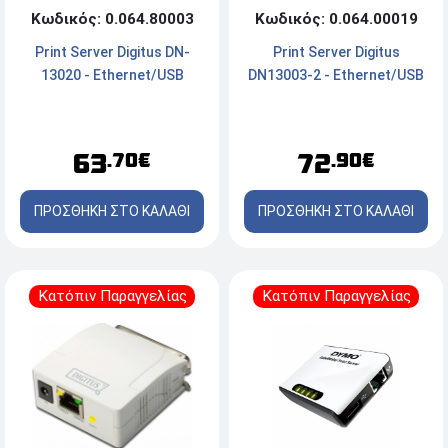
Κωδικός: 0.064.80003
Κωδικός: 0.064.00019
Print Server Digitus DN-
Print Server Digitus
13020 - Ethernet/USB
DN13003-2 - Ethernet/USB
63
72
.70€
.90€
ΠΡΟΣΘΗΚΗ ΣΤΟ ΚΑΛΑΘΙ
ΠΡΟΣΘΗΚΗ ΣΤΟ ΚΑΛΑΘΙ
Κατόπιν Παραγγελίας
Κατόπιν Παραγγελίας