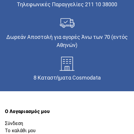
Τηλεφωνικές Παραγγελίες 211 10 38000
Δωρεάν Αποστολή για αγορές Άνω των 70 (εντός
Αθηνών)
8 Καταστήματα Cosmodata
Ο Λογαριασμός μου
Σύνδεση
Το καλάθι μου