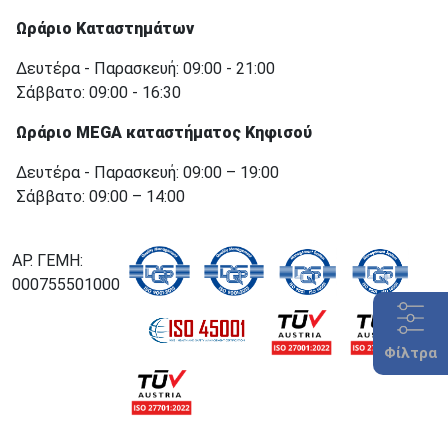
Ωράριο Καταστημάτων
Δευτέρα - Παρασκευή: 09:00 - 21:00
Σάββατο: 09:00 - 16:30
Ωράριο MEGA καταστήματος Κηφισού
Δευτέρα - Παρασκευή: 09:00 – 19:00
Σάββατο: 09:00 – 14:00
ΑΡ. ΓΕΜΗ:
000755501000
Φίλτρα