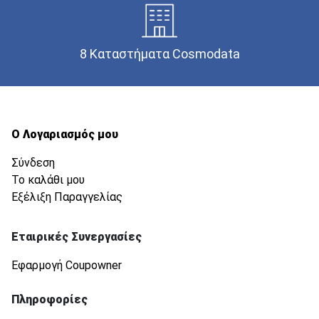
8 Καταστήματα Cosmodata
Ο Λογαριασμός μου
Σύνδεση
Το καλάθι μου
Εξέλιξη Παραγγελίας
Εταιρικές Συνεργασίες
Εφαρμογή Coupowner
Πληροφορίες