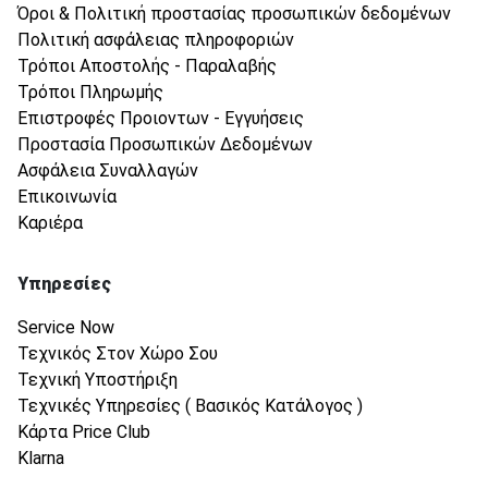
Όροι & Πολιτική προστασίας προσωπικών δεδομένων
Πολιτική ασφάλειας πληροφοριών
Τρόποι Αποστολής - Παραλαβής
Τρόποι Πληρωμής
Επιστροφές Προιοντων - Εγγυήσεις
Προστασία Προσωπικών Δεδομένων
Ασφάλεια Συναλλαγών
Επικοινωνία
Καριέρα
Υπηρεσίες
Service Now
Τεχνικός Στον Χώρο Σου
Τεχνική Υποστήριξη
Τεχνικές Υπηρεσίες ( Βασικός Κατάλογος )
Κάρτα Price Club
Klarna