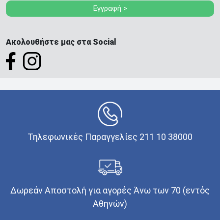
Εγγραφή >
Ακολουθήστε μας στα Social
Τηλεφωνικές Παραγγελίες 211 10 38000
Δωρεάν Αποστολή για αγορές Άνω των 70 (εντός
Αθηνών)