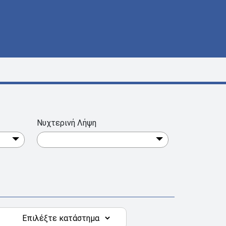
Νυχτερινή Λήψη