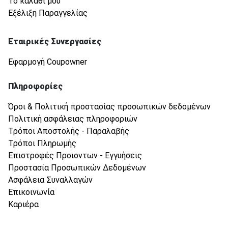
Το καλάθι μου
Εξέλιξη Παραγγελίας
Εταιρικές Συνεργασίες
Εφαρμογή Coupowner
Πληροφορίες
Όροι & Πολιτική προστασίας προσωπικών δεδομένων
Πολιτική ασφάλειας πληροφοριών
Τρόποι Αποστολής - Παραλαβής
Τρόποι Πληρωμής
Επιστροφές Προιοντων - Εγγυήσεις
Προστασία Προσωπικών Δεδομένων
Ασφάλεια Συναλλαγών
Επικοινωνία
Καριέρα