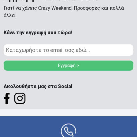
Γιατί να χάνεις Crazy Weekend, Προσφορές και πολλά
άλλα;
Κάνε την εγγραφή σου τώρα!
Εγγραφή >
Ακολουθήστε μας στα Social