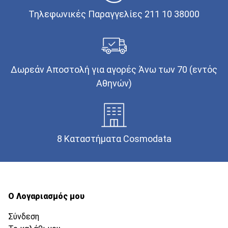
Τηλεφωνικές Παραγγελίες 211 10 38000
Δωρεάν Αποστολή για αγορές Άνω των 70 (εντός
Αθηνών)
8 Καταστήματα Cosmodata
Ο Λογαριασμός μου
Σύνδεση