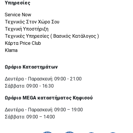
Υπηρεσίες
Service Now
Τεχνικός Στον Χώρο Σου
Τεχνική Υποστήριξη
Τεχνικές Υπηρεσίες ( Βασικός Κατάλογος )
Κάρτα Price Club
Klarna
Ωράριο Καταστημάτων
Δευτέρα - Παρασκευή: 09:00 - 21:00
Σάββατο: 09:00 - 16:30
Ωράριο MEGA καταστήματος Κηφισού
Δευτέρα - Παρασκευή: 09:00 – 19:00
Σάββατο: 09:00 – 14:00