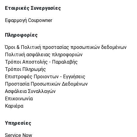
Εταιρικές Συνεργασίες
Εφαρμογή Coupowner
Πληροφορίες
Όροι & Πολιτική προστασίας προσωπικών δεδομένων
Πολιτική ασφάλειας πληροφοριών
Τρόποι Αποστολής - Παραλαβής
Τρόποι Πληρωμής
Επιστροφές Προιοντων - Εγγυήσεις
Προστασία Προσωπικών Δεδομένων
Ασφάλεια Συναλλαγών
Επικοινωνία
Καριέρα
Υπηρεσίες
Service Now