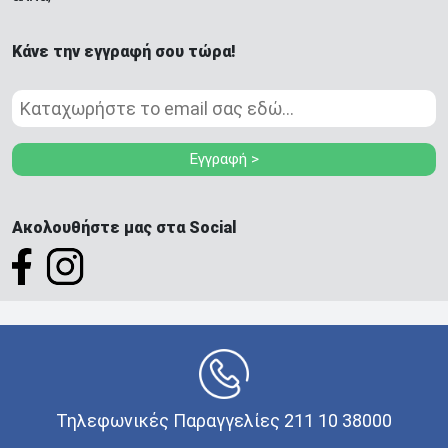
Κάνε την εγγραφή σου τώρα!
Εγγραφή >
Ακολουθήστε μας στα Social
Τηλεφωνικές Παραγγελίες 211 10 38000