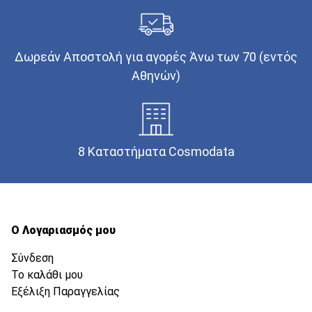
Δωρεάν Αποστολή για αγορές Άνω των 70 (εντός
Αθηνών)
8 Καταστήματα Cosmodata
Ο Λογαριασμός μου
Σύνδεση
Το καλάθι μου
Εξέλιξη Παραγγελίας