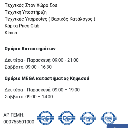
Τεχνικός Στον Χώρο Σου
Τεχνική Υποστήριξη
Τεχνικές Υπηρεσίες ( Βασικός Κατάλογος )
Κάρτα Price Club
Klarna
Ωράριο Καταστημάτων
Δευτέρα - Παρασκευή: 09:00 - 21:00
Σάββατο: 09:00 - 16:30
Ωράριο MEGA καταστήματος Κηφισού
Δευτέρα - Παρασκευή: 09:00 – 19:00
Σάββατο: 09:00 – 14:00
ΑΡ. ΓΕΜΗ:
000755501000