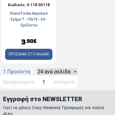
Κωδικός: 0.118.00118
Stand Foska Ακρυλικό
Σχήμα Τ - 10x15 - Α4 -
Οριζόντιο
3
.90€
ΠΡΟΣΘΗΚΗ ΣΤΟ ΚΑΛΑΘΙ
1 Προϊόντα
προηγούμενο
1
επόμενο
Εγγραφή στο NEWSLETTER
Γιατί να χάνεις Crazy Weekend, Προσφορές και πολλά
άλλα;