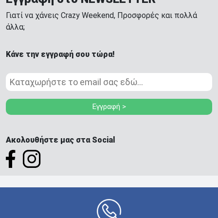
Γιατί να χάνεις Crazy Weekend, Προσφορές και πολλά
άλλα;
Κάνε την εγγραφή σου τώρα!
Εγγραφή >
Ακολουθήστε μας στα Social