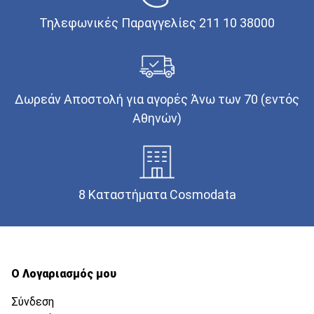
Τηλεφωνικές Παραγγελίες 211 10 38000
Δωρεάν Αποστολή για αγορές Άνω των 70 (εντός
Αθηνών)
8 Καταστήματα Cosmodata
Ο Λογαριασμός μου
Σύνδεση