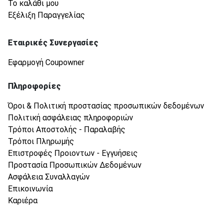
Το καλάθι μου
Εξέλιξη Παραγγελίας
Εταιρικές Συνεργασίες
Εφαρμογή Coupowner
Πληροφορίες
Όροι & Πολιτική προστασίας προσωπικών δεδομένων
Πολιτική ασφάλειας πληροφοριών
Τρόποι Αποστολής - Παραλαβής
Τρόποι Πληρωμής
Επιστροφές Προιοντων - Εγγυήσεις
Προστασία Προσωπικών Δεδομένων
Ασφάλεια Συναλλαγών
Επικοινωνία
Καριέρα