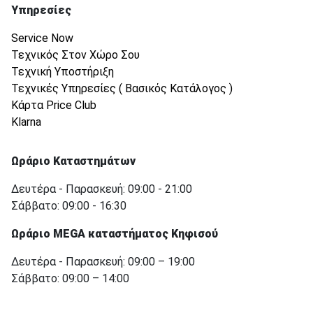
Υπηρεσίες
Service Now
Τεχνικός Στον Χώρο Σου
Τεχνική Υποστήριξη
Τεχνικές Υπηρεσίες ( Βασικός Κατάλογος )
Κάρτα Price Club
Klarna
Ωράριο Καταστημάτων
Δευτέρα - Παρασκευή: 09:00 - 21:00
Σάββατο: 09:00 - 16:30
Ωράριο MEGA καταστήματος Κηφισού
Δευτέρα - Παρασκευή: 09:00 – 19:00
Σάββατο: 09:00 – 14:00