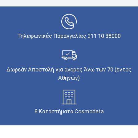
Τηλεφωνικές Παραγγελίες 211 10 38000
Δωρεάν Αποστολή για αγορές Άνω των 70 (εντός
Αθηνών)
8 Καταστήματα Cosmodata