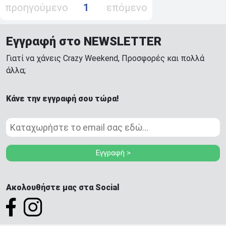
προηγούμενο
1
επόμενο
Εγγραφή στο NEWSLETTER
Γιατί να χάνεις Crazy Weekend, Προσφορές και πολλά
άλλα;
Κάνε την εγγραφή σου τώρα!
Εγγραφή >
Ακολουθήστε μας στα Social