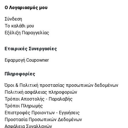
Ο Λογαριασμός μου
Σύνδεση
Το καλάθι μου
Εξέλιξη Παραγγελίας
Εταιρικές Συνεργασίες
Εφαρμογή Coupowner
Πληροφορίες
Όροι & Πολιτική προστασίας προσωπικών δεδομένων
Πολιτική ασφάλειας πληροφοριών
Τρόποι Αποστολής - Παραλαβής
Τρόποι Πληρωμής
Επιστροφές Προιοντων - Εγγυήσεις
Προστασία Προσωπικών Δεδομένων
Ασφάλεια Συναλλαγών