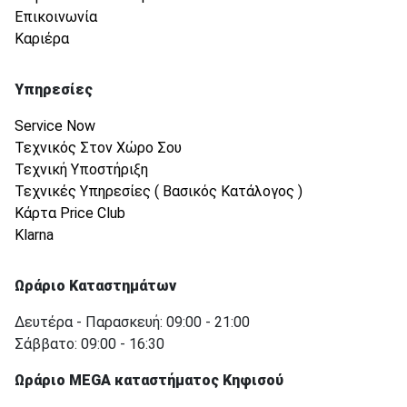
Επικοινωνία
Καριέρα
Υπηρεσίες
Service Now
Τεχνικός Στον Χώρο Σου
Τεχνική Υποστήριξη
Τεχνικές Υπηρεσίες ( Βασικός Κατάλογος )
Κάρτα Price Club
Klarna
Ωράριο Καταστημάτων
Δευτέρα - Παρασκευή: 09:00 - 21:00
Σάββατο: 09:00 - 16:30
Ωράριο MEGA καταστήματος Κηφισού