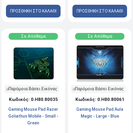
ΠΡΟΣΘΗΚΗ ΣΤΟ ΚΑΛΑΘΙ
ΠΡΟΣΘΗΚΗ ΣΤΟ ΚΑΛΑΘΙ
Σε Απόθεμα
Σε Απόθεμα
Παρόμοια Βάσει Εικόνας
Παρόμοια Βάσει Εικόνας
Κωδικός: 0.Η80.80035
Κωδικός: 0.Η80.80061
Gaming Mouse Pad Razer
Gaming Mouse Pad Aula
Goliathus Mobile - Small -
Magic - Large - Blue
Green