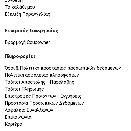
Σύνδεση
Το καλάθι μου
Εξέλιξη Παραγγελίας
Εταιρικές Συνεργασίες
Εφαρμογή Coupowner
Πληροφορίες
Όροι & Πολιτική προστασίας προσωπικών δεδομένων
Πολιτική ασφάλειας πληροφοριών
Τρόποι Αποστολής - Παραλαβής
Τρόποι Πληρωμής
Επιστροφές Προιοντων - Εγγυήσεις
Προστασία Προσωπικών Δεδομένων
Ασφάλεια Συναλλαγών
Επικοινωνία
Καριέρα