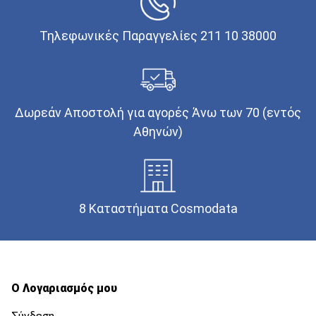
Τηλεφωνικές Παραγγελίες 211 10 38000
Δωρεάν Αποστολή για αγορές Άνω των 70 (εντός
Αθηνών)
8 Καταστήματα Cosmodata
Ο Λογαριασμός μου