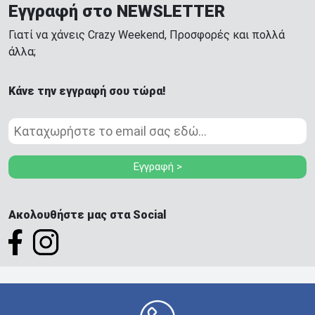
Εγγραφή στο NEWSLETTER
Γιατί να χάνεις Crazy Weekend, Προσφορές και πολλά
άλλα;
Κάνε την εγγραφή σου τώρα!
Εγγραφή >
Ακολουθήστε μας στα Social