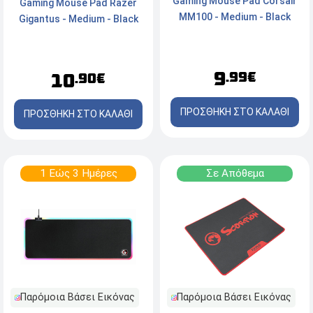
Gaming Mouse Pad Corsair
Gaming Mouse Pad Razer
MM100 - Medium - Black
Gigantus - Medium - Black
9
.99€
10
.90€
ΠΡΟΣΘΗΚΗ ΣΤΟ ΚΑΛΑΘΙ
ΠΡΟΣΘΗΚΗ ΣΤΟ ΚΑΛΑΘΙ
1 Εώς 3 Ημέρες
Σε Απόθεμα
Παρόμοια Βάσει Εικόνας
Παρόμοια Βάσει Εικόνας