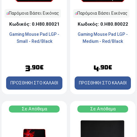
Παρόμοια Βάσει Εικόνας
Παρόμοια Βάσει Εικόνας
Κωδικός: 0.Η80.80021
Κωδικός: 0.Η80.80022
Gaming Mouse Pad LGP -
Gaming Mouse Pad LGP -
Small - Red/Black
Medium - Red/Black
3
4
.90€
.90€
ΠΡΟΣΘΗΚΗ ΣΤΟ ΚΑΛΑΘΙ
ΠΡΟΣΘΗΚΗ ΣΤΟ ΚΑΛΑΘΙ
Σε Απόθεμα
Σε Απόθεμα