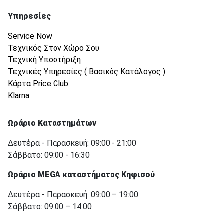
Υπηρεσίες
Service Now
Τεχνικός Στον Χώρο Σου
Τεχνική Υποστήριξη
Τεχνικές Υπηρεσίες ( Βασικός Κατάλογος )
Κάρτα Price Club
Klarna
Ωράριο Καταστημάτων
Δευτέρα - Παρασκευή: 09:00 - 21:00
Σάββατο: 09:00 - 16:30
Ωράριο MEGA καταστήματος Κηφισού
Δευτέρα - Παρασκευή: 09:00 – 19:00
Σάββατο: 09:00 – 14:00