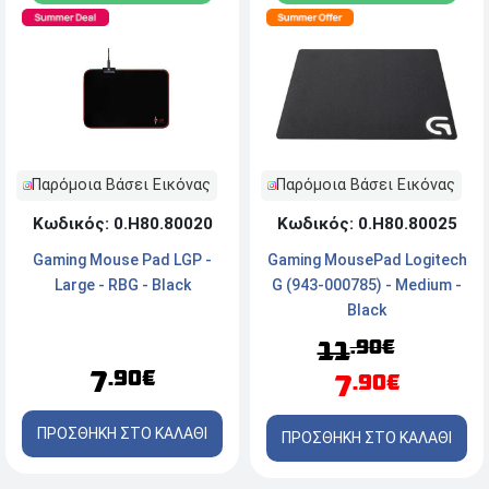
Παρόμοια Βάσει Εικόνας
Παρόμοια Βάσει Εικόνας
Κωδικός: 0.Η80.80025
Κωδικός: 0.Η80.80020
Gaming MousePad Logitech
Gaming Mouse Pad LGP -
G (943-000785) - Medium -
Large - RBG - Black
Black
.90€
11
7
.90€
7
.90€
ΠΡΟΣΘΗΚΗ ΣΤΟ ΚΑΛΑΘΙ
ΠΡΟΣΘΗΚΗ ΣΤΟ ΚΑΛΑΘΙ