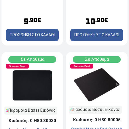
9
10
.90€
.90€
ΠΡΟΣΘΗΚΗ ΣΤΟ ΚΑΛΑΘΙ
ΠΡΟΣΘΗΚΗ ΣΤΟ ΚΑΛΑΘΙ
Σε Απόθεμα
Σε Απόθεμα
Παρόμοια Βάσει Εικόνας
Παρόμοια Βάσει Εικόνας
Κωδικός: 0.Η80.80005
Κωδικός: 0.Η80.80030