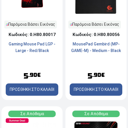
Παρόμοια Βάσει Εικόνας
Παρόμοια Βάσει Εικόνας
Κωδικός: 0.Η80.80056
Κωδικός: 0.Η80.80017
MousePad Gembird (MP-
Gaming Mouse Pad LGP -
GAME-M) - Medium - Black
Large - Red/Black
5
5
.90€
.90€
ΠΡΟΣΘΗΚΗ ΣΤΟ ΚΑΛΑΘΙ
ΠΡΟΣΘΗΚΗ ΣΤΟ ΚΑΛΑΘΙ
Σε Απόθεμα
Σε Απόθεμα