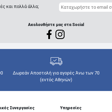
ές και πολλά άλλα;
Ακολουθήστε μας στα Social
00
Δωρεάν Αποστολή για αγορές Άνω των 70
(εντός Αθηνών)
ικές Συνεργασίες
Υπηρεσίες