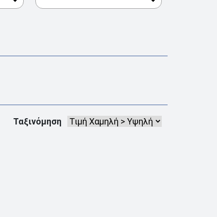
Ταξινόμηση