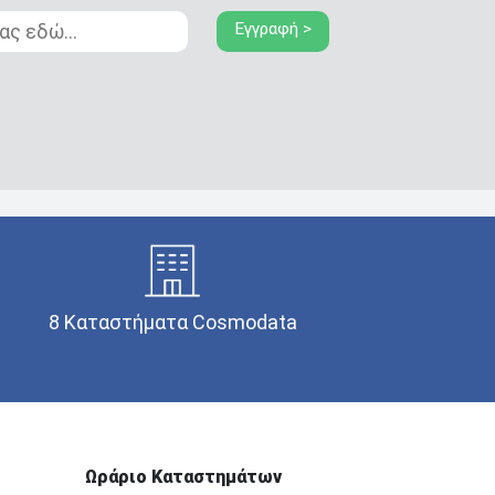
Εγγραφή >
8 Καταστήματα Cosmodata
Ωράριο Καταστημάτων