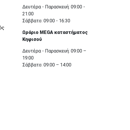
Δευτέρα - Παρασκευή: 09:00 -
21:00
Σάββατο: 09:00 - 16:30
ός
Ωράριο MEGA καταστήματος
Κηφισού
Δευτέρα - Παρασκευή: 09:00 –
19:00
Σάββατο: 09:00 – 14:00