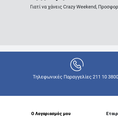
Γιατί να χάνεις Crazy Weekend, Προσφορ
Τηλεφωνικές Παραγγελίες 211 10 380
Ο Λογαριασμός μου
Εταιρ