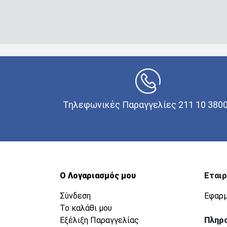
Τηλεφωνικές Παραγγελίες 211 10 380
Ο Λογαριασμός μου
Εταιρ
Σύνδεση
Εφαρμ
Το καλάθι μου
Εξέλιξη Παραγγελίας
Πληρ