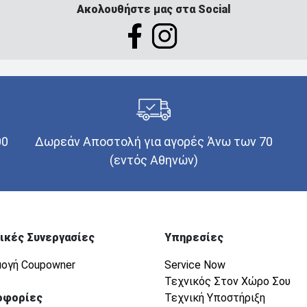
Ακολουθήστε μας στα Social
00
Δωρεάν Αποστολή για αγορές Άνω των 70
(εντός Αθηνών)
ικές Συνεργασίες
Υπηρεσίες
ογή Coupowner
Service Now
Τεχνικός Στον Χώρο Σου
οφορίες
Τεχνική Υποστήριξη