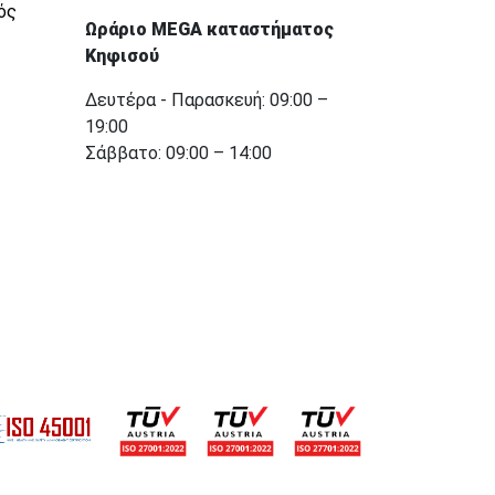
ός
Ωράριο MEGA καταστήματος
Κηφισού
Δευτέρα - Παρασκευή: 09:00 –
19:00
Σάββατο: 09:00 – 14:00