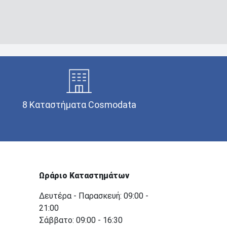
8 Καταστήματα Cosmodata
Ωράριο Καταστημάτων
Δευτέρα - Παρασκευή: 09:00 -
21:00
Σάββατο: 09:00 - 16:30