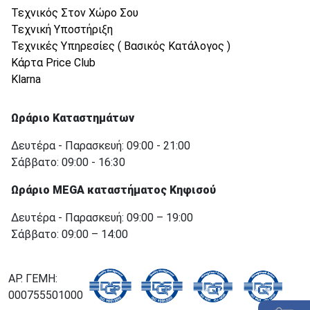
Τεχνικός Στον Χώρο Σου
Τεχνική Υποστήριξη
Τεχνικές Υπηρεσίες ( Βασικός Κατάλογος )
Κάρτα Price Club
Klarna
Ωράριο Καταστημάτων
Δευτέρα - Παρασκευή: 09:00 - 21:00
Σάββατο: 09:00 - 16:30
Ωράριο MEGA καταστήματος Κηφισού
Δευτέρα - Παρασκευή: 09:00 – 19:00
Σάββατο: 09:00 – 14:00
ΑΡ. ΓΕΜΗ:
000755501000