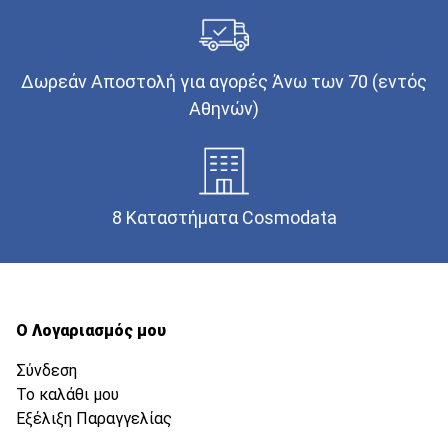
Δωρεάν Αποστολή για αγορές Άνω των 70 (εντός
Αθηνών)
8 Καταστήματα Cosmodata
Ο Λογαριασμός μου
Σύνδεση
Το καλάθι μου
Εξέλιξη Παραγγελίας