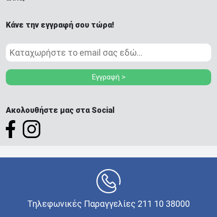
Κάνε την εγγραφή σου τώρα!
Εγγραφή >
Ακολουθήστε μας στα Social
Τηλεφωνικές Παραγγελίες 211 10 38000