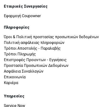
Εταιρικές Συνεργασίες
Εφαρμογή Coupowner
Πληροφορίες
Όροι & Πολιτική προστασίας προσωπικών δεδομένων
Πολιτική ασφάλειας πληροφοριών
Τρόποι Αποστολής - Παραλαβής
Τρόποι Πληρωμής
Επιστροφές Προιοντων - Εγγυήσεις
Προστασία Προσωπικών Δεδομένων
Ασφάλεια Συναλλαγών
Επικοινωνία
Καριέρα
Υπηρεσίες
Service Now