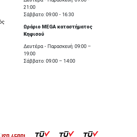
21:00
Σάββατο: 09:00 - 16:30
ός
Ωράριο MEGA καταστήματος
Κηφισού
Δευτέρα - Παρασκευή: 09:00 –
19:00
Σάββατο: 09:00 – 14:00