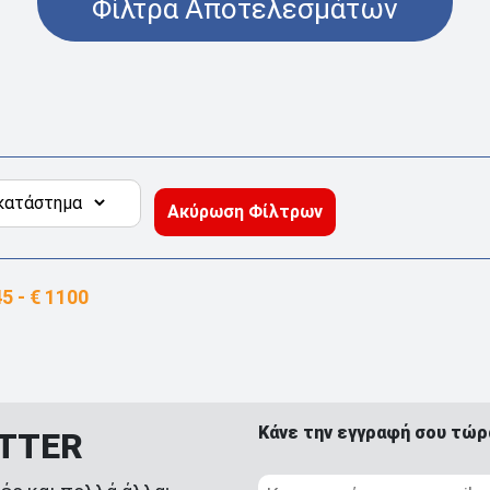
Φίλτρα Αποτελεσμάτων
Ακύρωση Φίλτρων
Κάνε την εγγραφή σου τώρ
ETTER