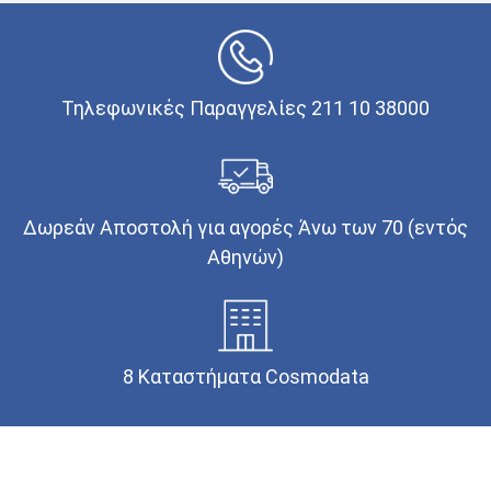
Τηλεφωνικές Παραγγελίες 211 10 38000
Δωρεάν Αποστολή για αγορές Άνω των 70 (εντός
Αθηνών)
8 Καταστήματα Cosmodata