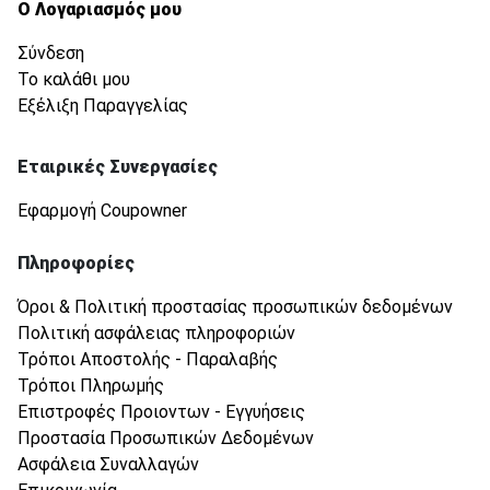
Ο Λογαριασμός μου
Σύνδεση
Το καλάθι μου
Εξέλιξη Παραγγελίας
Εταιρικές Συνεργασίες
Εφαρμογή Coupowner
Πληροφορίες
Όροι & Πολιτική προστασίας προσωπικών δεδομένων
Πολιτική ασφάλειας πληροφοριών
Τρόποι Αποστολής - Παραλαβής
Τρόποι Πληρωμής
Επιστροφές Προιοντων - Εγγυήσεις
Προστασία Προσωπικών Δεδομένων
Ασφάλεια Συναλλαγών