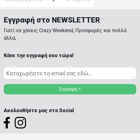
Εγγραφή στο NEWSLETTER
Γιατί να χάνεις Crazy Weekend, Προσφορές και πολλά
άλλα;
Κάνε την εγγραφή σου τώρα!
Εγγραφή >
Ακολουθήστε μας στα Social