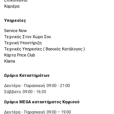
Επικοινωνία
Καριέρα
Υπηρεσίες
Service Now
Τεχνικός Στον Χώρο Σου
Τεχνική Υποστήριξη
Τεχνικές Υπηρεσίες ( Βασικός Κατάλογος )
Κάρτα Price Club
Klarna
Ωράριο Καταστημάτων
Δευτέρα - Παρασκευή: 09:00 - 21:00
Σάββατο: 09:00 - 16:30
Ωράριο MEGA καταστήματος Κηφισού
Δευτέρα - Παρασκευή: 09:00 – 19:00