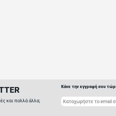
Κάνε την εγγραφή σου τώρ
ETTER
ές και πολλά άλλα;