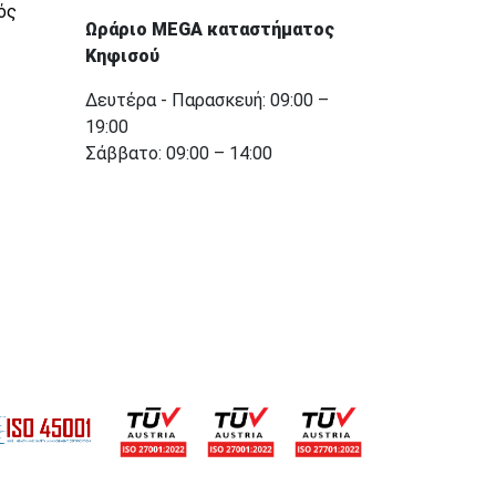
ός
Ωράριο MEGA καταστήματος
Κηφισού
Δευτέρα - Παρασκευή: 09:00 –
19:00
Σάββατο: 09:00 – 14:00