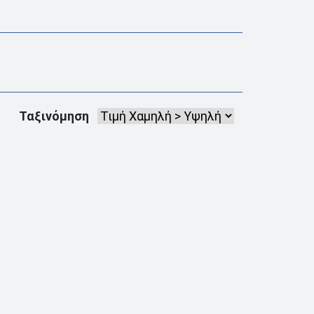
Ταξινόμηση