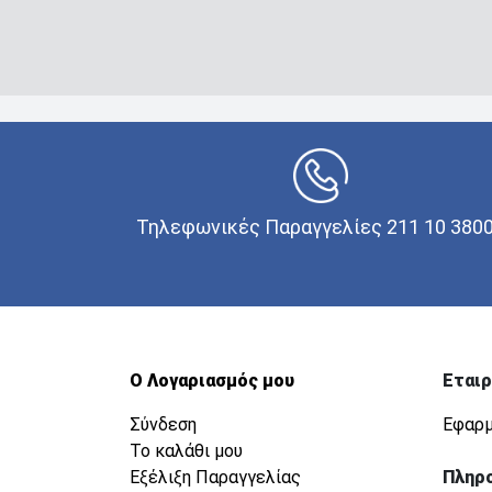
Τηλεφωνικές Παραγγελίες 211 10 380
Ο Λογαριασμός μου
Εταιρ
Σύνδεση
Εφαρμ
Το καλάθι μου
Εξέλιξη Παραγγελίας
Πληρ