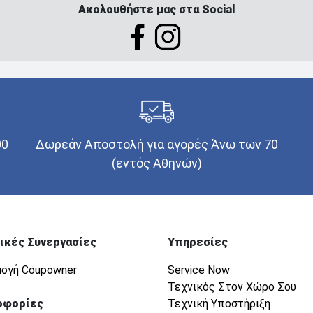
Ακολουθήστε μας στα Social
00
Δωρεάν Αποστολή για αγορές Άνω των 70
(εντός Αθηνών)
ικές Συνεργασίες
Υπηρεσίες
ογή Coupowner
Service Now
Τεχνικός Στον Χώρο Σου
οφορίες
Τεχνική Υποστήριξη