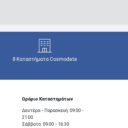
8 Καταστήματα Cosmodata
Ωράριο Καταστημάτων
Δευτέρα - Παρασκευή: 09:00 -
21:00
Σάββατο: 09:00 - 16:30