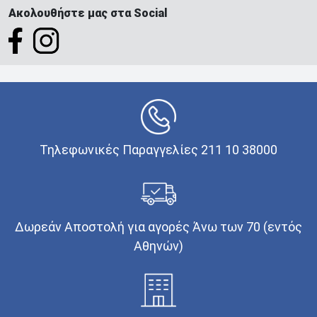
Ακολουθήστε μας στα Social
Τηλεφωνικές Παραγγελίες 211 10 38000
Δωρεάν Αποστολή για αγορές Άνω των 70 (εντός
Αθηνών)