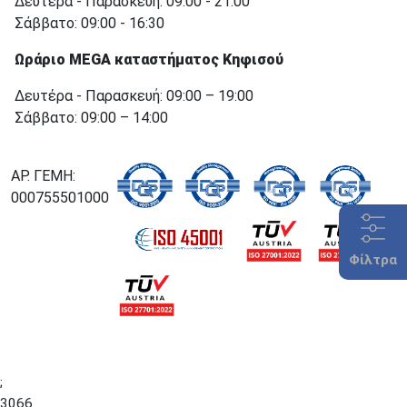
Δευτέρα - Παρασκευή: 09:00 - 21:00
Σάββατο: 09:00 - 16:30
Ωράριο MEGA καταστήματος Κηφισού
Δευτέρα - Παρασκευή: 09:00 – 19:00
Σάββατο: 09:00 – 14:00
ΑΡ. ΓΕΜΗ:
000755501000
Φίλτρα
;
3066