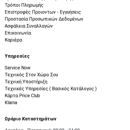
Τρόποι Πληρωμής
Επιστροφές Προιοντων - Εγγυήσεις
Προστασία Προσωπικών Δεδομένων
Ασφάλεια Συναλλαγών
Επικοινωνία
Καριέρα
Υπηρεσίες
Service Now
Τεχνικός Στον Χώρο Σου
Τεχνική Υποστήριξη
Τεχνικές Υπηρεσίες ( Βασικός Κατάλογος )
Κάρτα Price Club
Klarna
Ωράριο Καταστημάτων