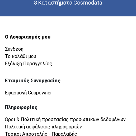
8 Καταστήματα Cosmodata
Ο Λογαριασμός μου
Σύνδεση
Το καλάθι μου
Εξέλιξη Παραγγελίας
Εταιρικές Συνεργασίες
Εφαρμογή Coupowner
Πληροφορίες
Όροι & Πολιτική προστασίας προσωπικών δεδομένων
Πολιτική ασφάλειας πληροφοριών
Τρόποι Αποστολής - Παραλαβής