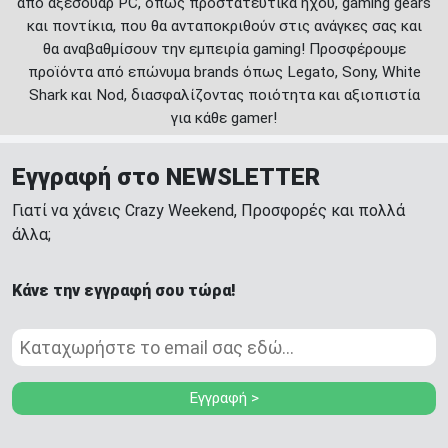
από αξεσουάρ PC, όπως προστατευτικά ήχου, gaming gears
και ποντίκια, που θα ανταποκριθούν στις ανάγκες σας και
θα αναβαθμίσουν την εμπειρία gaming! Προσφέρουμε
προϊόντα από επώνυμα brands όπως Legato, Sony, White
Shark και Nod, διασφαλίζοντας ποιότητα και αξιοπιστία
για κάθε gamer!
Εγγραφή στο NEWSLETTER
Γιατί να χάνεις Crazy Weekend, Προσφορές και πολλά
άλλα;
Κάνε την εγγραφή σου τώρα!
Εγγραφή >