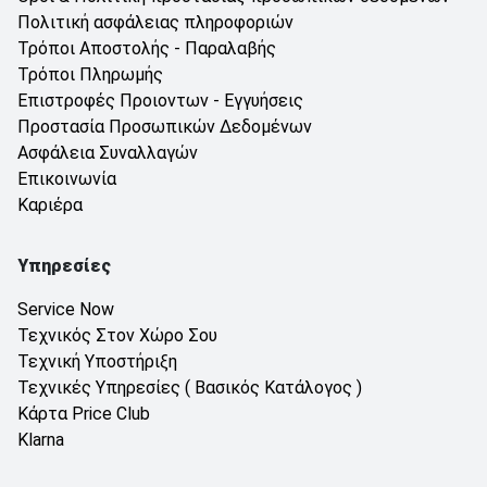
Πολιτική ασφάλειας πληροφοριών
Τρόποι Αποστολής - Παραλαβής
Τρόποι Πληρωμής
Επιστροφές Προιοντων - Εγγυήσεις
Προστασία Προσωπικών Δεδομένων
Ασφάλεια Συναλλαγών
Επικοινωνία
Καριέρα
Υπηρεσίες
Service Now
Τεχνικός Στον Χώρο Σου
Τεχνική Υποστήριξη
Τεχνικές Υπηρεσίες ( Βασικός Κατάλογος )
Κάρτα Price Club
Klarna