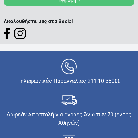
Εγγραφή >
Ακολουθήστε μας στα Social
Τηλεφωνικές Παραγγελίες 211 10 38000
Δωρεάν Αποστολή για αγορές Άνω των 70 (εντός
Αθηνών)