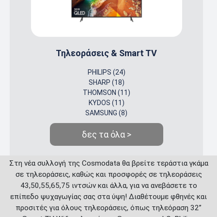
Τηλεοράσεις & Smart TV
PHILIPS (24)
SHARP (18)
THOMSON (11)
KYDOS (11)
SAMSUNG (8)
δες τα όλα >
Στη νέα συλλογή της Cosmodata θα βρείτε τεράστια γκάμα
σε τηλεοράσεις, καθώς και προσφορές σε τηλεοράσεις
43,50,55,65,75 ιντσών και άλλα, για να ανεβάσετε το
επίπεδο ψυχαγωγίας σας στα ύψη! Διαθέτουμε φθηνές και
προσιτές για όλους τηλεοράσεις, όπως τηλεόραση 32”