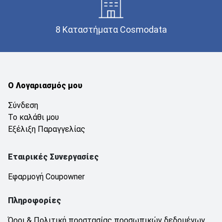
8 Καταστήματα Cosmodata
Ο Λογαριασμός μου
Σύνδεση
Το καλάθι μου
Εξέλιξη Παραγγελίας
Εταιρικές Συνεργασίες
Εφαρμογή Coupowner
Πληροφορίες
Όροι & Πολιτική προστασίας προσωπικών δεδομένων