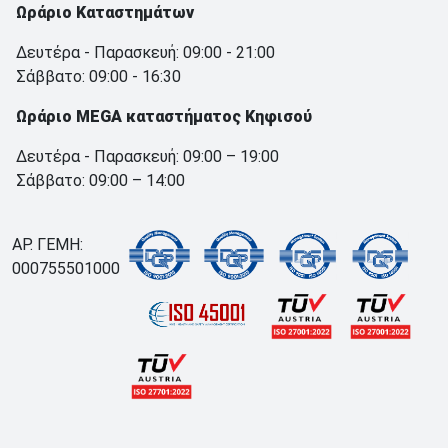
Ωράριο Καταστημάτων
Δευτέρα - Παρασκευή: 09:00 - 21:00
Σάββατο: 09:00 - 16:30
Ωράριο MEGA καταστήματος Κηφισού
Δευτέρα - Παρασκευή: 09:00 – 19:00
Σάββατο: 09:00 – 14:00
ΑΡ. ΓΕΜΗ:
000755501000