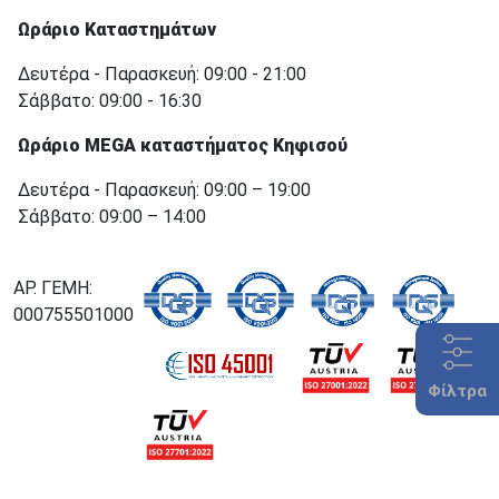
Ωράριο Καταστημάτων
Δευτέρα - Παρασκευή: 09:00 - 21:00
Σάββατο: 09:00 - 16:30
Ωράριο MEGA καταστήματος Κηφισού
Δευτέρα - Παρασκευή: 09:00 – 19:00
Σάββατο: 09:00 – 14:00
ΑΡ. ΓΕΜΗ:
000755501000
Φίλτρα