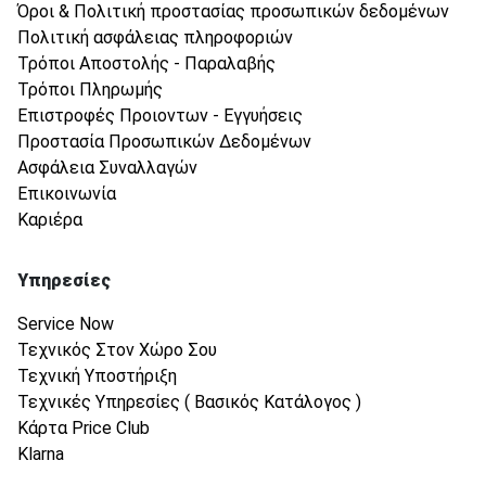
Όροι & Πολιτική προστασίας προσωπικών δεδομένων
Πολιτική ασφάλειας πληροφοριών
Τρόποι Αποστολής - Παραλαβής
Τρόποι Πληρωμής
Επιστροφές Προιοντων - Εγγυήσεις
Προστασία Προσωπικών Δεδομένων
Ασφάλεια Συναλλαγών
Επικοινωνία
Καριέρα
Υπηρεσίες
Service Now
Τεχνικός Στον Χώρο Σου
Τεχνική Υποστήριξη
Τεχνικές Υπηρεσίες ( Βασικός Κατάλογος )
Κάρτα Price Club
Klarna