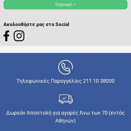
Εγγραφή >
Ακολουθήστε μας στα Social
Τηλεφωνικές Παραγγελίες 211 10 38000
Δωρεάν Αποστολή για αγορές Άνω των 70 (εντός
Αθηνών)