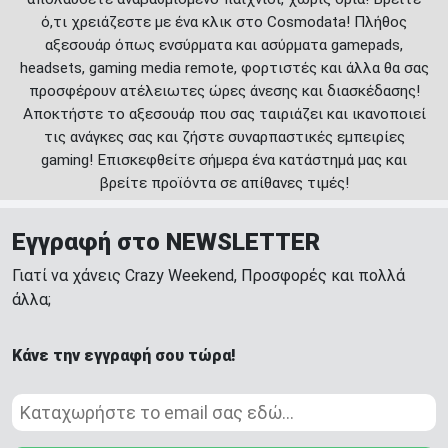
ό,τι χρειάζεστε με ένα κλικ στο Cosmodata! Πλήθος
αξεσουάρ όπως ενσύρματα και ασύρματα gamepads,
headsets, gaming media remote, φορτιστές και άλλα θα σας
προσφέρουν ατέλειωτες ώρες άνεσης και διασκέδασης!
Αποκτήστε το αξεσουάρ που σας ταιριάζει και ικανοποιεί
τις ανάγκες σας και ζήστε συναρπαστικές εμπειρίες
gaming! Επισκεφθείτε σήμερα ένα κατάστημά μας και
βρείτε προϊόντα σε απίθανες τιμές!
Εγγραφή στο NEWSLETTER
Γιατί να χάνεις Crazy Weekend, Προσφορές και πολλά
άλλα;
Κάνε την εγγραφή σου τώρα!