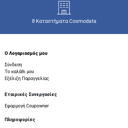
8 Καταστήματα Cosmodata
Ο Λογαριασμός μου
Σύνδεση
Το καλάθι μου
Εξέλιξη Παραγγελίας
Εταιρικές Συνεργασίες
Εφαρμογή Coupowner
Πληροφορίες