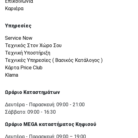
Επικοινωνία
Καριέρα
Υπηρεσίες
Service Now
Τεχνικός Στον Χώρο Σου
Τεχνική Υποστήριξη
Τεχνικές Υπηρεσίες ( Βασικός Κατάλογος )
Κάρτα Price Club
Klarna
Ωράριο Καταστημάτων
Δευτέρα - Παρασκευή: 09:00 - 21:00
Σάββατο: 09:00 - 16:30
Ωράριο MEGA καταστήματος Κηφισού
Δευτέρα - Παρασκευή: 09:00 – 19:00