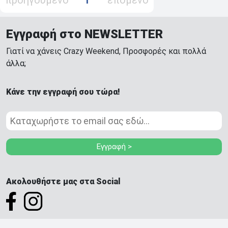
προηγούμενο
1
επόμενο
Εγγραφή στο NEWSLETTER
Γιατί να χάνεις Crazy Weekend, Προσφορές και πολλά
άλλα;
Κάνε την εγγραφή σου τώρα!
Εγγραφή >
Ακολουθήστε μας στα Social