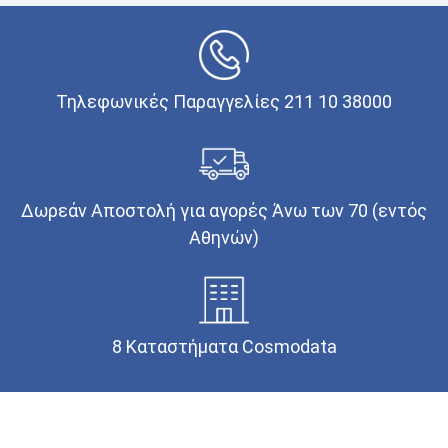
Τηλεφωνικές Παραγγελίες 211 10 38000
Δωρεάν Αποστολή για αγορές Άνω των 70 (εντός
Αθηνών)
8 Καταστήματα Cosmodata