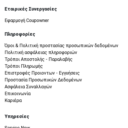
Εταιρικές Συνεργασίες
Εφαρμογή Coupowner
Πληροφορίες
Όροι & Πολιτική προστασίας προσωπικών δεδομένων
Πολιτική ασφάλειας πληροφοριών
Τρόποι Αποστολής - Παραλαβής
Τρόποι Πληρωμής
Επιστροφές Προιοντων - Εγγυήσεις
Προστασία Προσωπικών Δεδομένων
Ασφάλεια Συναλλαγών
Επικοινωνία
Καριέρα
Υπηρεσίες
Service Now