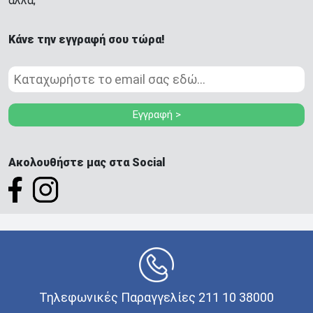
άλλα;
Κάνε την εγγραφή σου τώρα!
Εγγραφή >
Ακολουθήστε μας στα Social
Τηλεφωνικές Παραγγελίες 211 10 38000