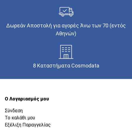
Δωρεάν Αποστολή για αγορές Άνω των 70 (εντός
Αθηνών)
8 Καταστήματα Cosmodata
Ο Λογαριασμός μου
Σύνδεση
Το καλάθι μου
Εξέλιξη Παραγγελίας