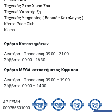
Τεχνικός Στον Χώρο Σου
Τεχνική Υποστήριξη
Τεχνικές Υπηρεσίες ( Βασικός Κατάλογος )
Κάρτα Price Club
Klarna
Ωράριο Καταστημάτων
Δευτέρα - Παρασκευή: 09:00 - 21:00
Σάββατο: 09:00 - 16:30
Ωράριο MEGA καταστήματος Κηφισού
Δευτέρα - Παρασκευή: 09:00 – 19:00
Σάββατο: 09:00 – 14:00
ΑΡ. ΓΕΜΗ:
000755501000