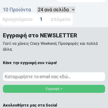
10 Προϊόντα
προηγούμενο
1
επόμενο
Εγγραφή στο NEWSLETTER
Γιατί να χάνεις Crazy Weekend, Προσφορές και πολλά
άλλα;
Κάνε την εγγραφή σου τώρα!
Εγγραφή >
Ακολουθήστε μας στα Social