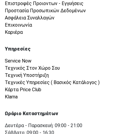
Επιστροφές Προιοντων - Εγγυήσεις
Προστασία Προσωπικών Δεδομένων
Ασφάλεια Συναλλαγών
Επικοινωνία
Καριέρα
Υπηρεσίες
Service Now
Τεχνικός Στον Χώρο Σου
Τεχνική Υποστήριξη
Τεχνικές Υπηρεσίες ( Βασικός Κατάλογος )
Κάρτα Price Club
Klarna
Ωράριο Καταστημάτων
Δευτέρα - Παρασκευή: 09:00 - 21:00
Σάββατο: 09:00 - 16:30