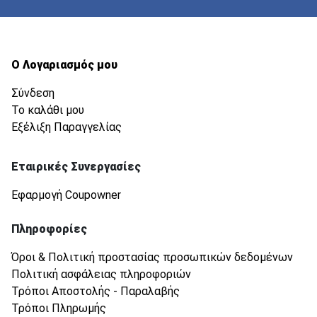
Ο Λογαριασμός μου
Σύνδεση
Το καλάθι μου
Εξέλιξη Παραγγελίας
Εταιρικές Συνεργασίες
Εφαρμογή Coupowner
Πληροφορίες
Όροι & Πολιτική προστασίας προσωπικών δεδομένων
Πολιτική ασφάλειας πληροφοριών
Τρόποι Αποστολής - Παραλαβής
Τρόποι Πληρωμής