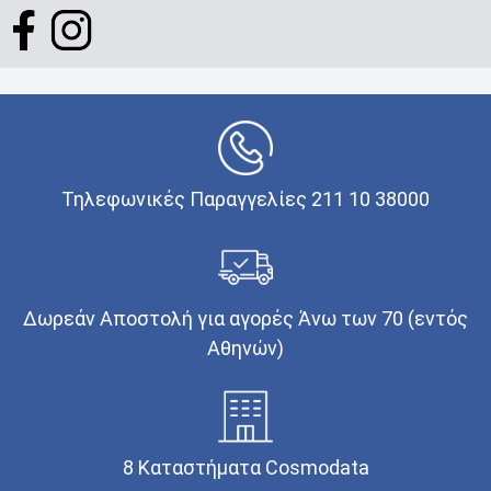
Τηλεφωνικές Παραγγελίες 211 10 38000
Δωρεάν Αποστολή για αγορές Άνω των 70 (εντός
Αθηνών)
8 Καταστήματα Cosmodata