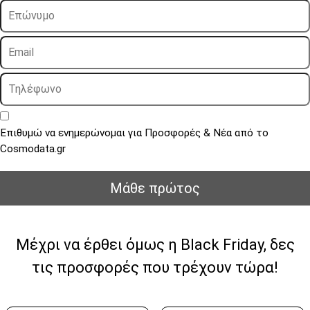
Επιθυμώ να ενημερώνομαι για Προσφορές & Νέα από το
Cosmodata.gr
Mάθε πρώτος
Μέχρι να έρθει όμως η Black Friday, δες
τις προσφορές που τρέχουν τώρα!