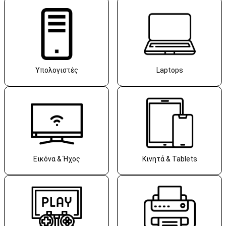
Υπολογιστές
Laptops
Εικόνα & Ήχος
Κινητά & Tablets