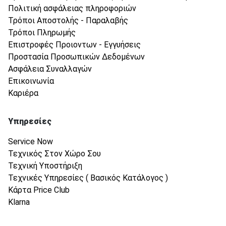
Πολιτική ασφάλειας πληροφοριών
Τρόποι Αποστολής - Παραλαβής
Τρόποι Πληρωμής
Επιστροφές Προιοντων - Εγγυήσεις
Προστασία Προσωπικών Δεδομένων
Ασφάλεια Συναλλαγών
Επικοινωνία
Καριέρα
Υπηρεσίες
Service Now
Τεχνικός Στον Χώρο Σου
Τεχνική Υποστήριξη
Τεχνικές Υπηρεσίες ( Βασικός Κατάλογος )
Κάρτα Price Club
Klarna