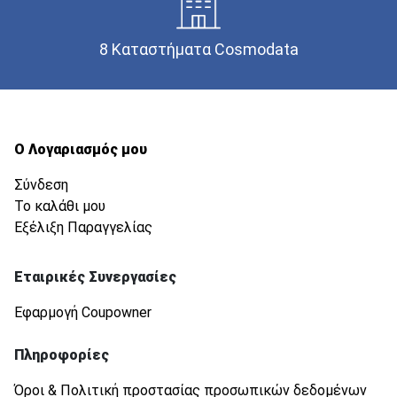
8 Καταστήματα Cosmodata
Ο Λογαριασμός μου
Σύνδεση
Το καλάθι μου
Εξέλιξη Παραγγελίας
Εταιρικές Συνεργασίες
Εφαρμογή Coupowner
Πληροφορίες
Όροι & Πολιτική προστασίας προσωπικών δεδομένων