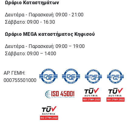
Ωράριο Καταστημάτων
Δευτέρα - Παρασκευή: 09:00 - 21:00
Σάββατο: 09:00 - 16:30
Ωράριο MEGA καταστήματος Κηφισού
Δευτέρα - Παρασκευή: 09:00 – 19:00
Σάββατο: 09:00 – 14:00
ΑΡ. ΓΕΜΗ:
000755501000