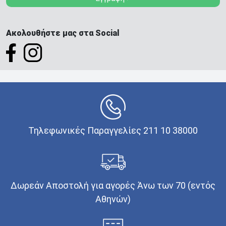
Ακολουθήστε μας στα Social
Τηλεφωνικές Παραγγελίες 211 10 38000
Δωρεάν Αποστολή για αγορές Άνω των 70 (εντός
Αθηνών)