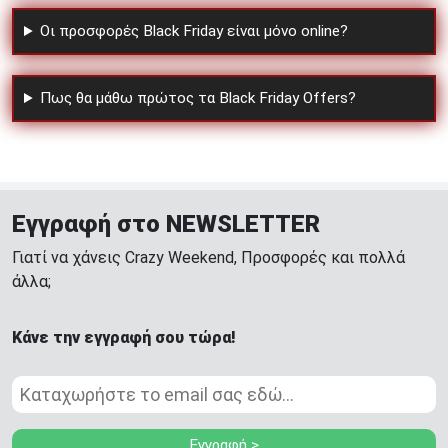
Οι προσφορές Black Friday είναι μόνο online?
Πως θα μάθω πρώτος τα Black Friday Offers?
Εγγραφή στο NEWSLETTER
Γιατί να χάνεις Crazy Weekend, Προσφορές και πολλά
άλλα;
Κάνε την εγγραφή σου τώρα!
Εγγραφή >