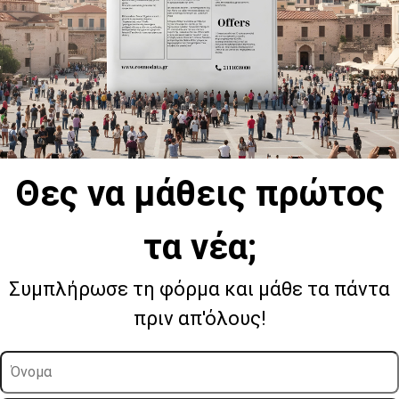
Θες να μάθεις πρώτος
τα νέα;
Συμπλήρωσε τη φόρμα και μάθε τα πάντα
πριν απ'όλους!