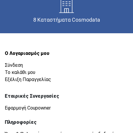
8 Καταστήματα Cosmodata
Ο Λογαριασμός μου
Σύνδεση
Το καλάθι μου
Εξέλιξη Παραγγελίας
Εταιρικές Συνεργασίες
Εφαρμογή Coupowner
Πληροφορίες