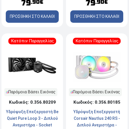
79
79
.90€
.90€
ΠΡΟΣΘΗΚΗ ΣΤΟ ΚΑΛΑΘΙ
ΠΡΟΣΘΗΚΗ ΣΤΟ ΚΑΛΑΘΙ
Κατόπιν Παραγγελίας
Κατόπιν Παραγγελίας
Παρόμοια Βάσει Εικόνας
Παρόμοια Βάσει Εικόνας
Κωδικός: 0.356.80209
Κωδικός: 0.356.80185
Υδρόψυξη Επεξεργαστή Be
Υδρόψυξη Επεξεργαστή
Quiet Pure Loop 3 - Διπλού
Corsair Nautlus 240 RS -
Ανεμιστήρα - Socket
Διπλού Ανεμιστήρα -