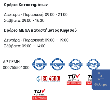
Ωράριο Καταστημάτων
Δευτέρα - Παρασκευή: 09:00 - 21:00
Σάββατο: 09:00 - 16:30
Ωράριο MEGA καταστήματος Κηφισού
Δευτέρα - Παρασκευή: 09:00 – 19:00
Σάββατο: 09:00 – 14:00
ΑΡ. ΓΕΜΗ:
000755501000
Φίλτρα