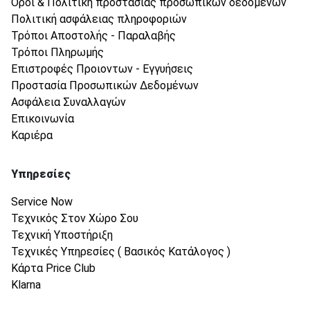
Όροι & Πολιτική προστασίας προσωπικών δεδομένων
Πολιτική ασφάλειας πληροφοριών
Τρόποι Αποστολής - Παραλαβής
Τρόποι Πληρωμής
Επιστροφές Προιοντων - Εγγυήσεις
Προστασία Προσωπικών Δεδομένων
Ασφάλεια Συναλλαγών
Επικοινωνία
Καριέρα
Υπηρεσίες
Service Now
Τεχνικός Στον Χώρο Σου
Τεχνική Υποστήριξη
Τεχνικές Υπηρεσίες ( Βασικός Κατάλογος )
Κάρτα Price Club
Klarna