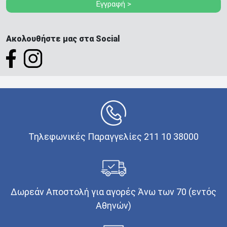
Εγγραφή >
Ακολουθήστε μας στα Social
Τηλεφωνικές Παραγγελίες 211 10 38000
Δωρεάν Αποστολή για αγορές Άνω των 70 (εντός
Αθηνών)