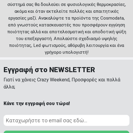
σύστημά σας θα δουλεύει σε φυσιολογικές θερμοκρασίες,
ακόμα και όταν εκτελείτε πολλές και απαιτητικές
εργασίες μαζί. Ανακαλύψτε τα προϊόντα της Cosmodata,
από γνωστούς κατασκευαστές που προσφέρουν εγγύηση
ποιότητας αλλά και αποτελεσματική και αποδοτική ψύξη
του επεξεργαστή. Απολαύστε σχεδιασμό υψηλής
ποιότητας, Led φωτισμούς, αθόρυβη λειτουργία και ένα
γρήγορο υπολογιστή!
Εγγραφή στο NEWSLETTER
Γιατί να χάνεις Crazy Weekend, Προσφορές και πολλά
άλλα;
Κάνε την εγγραφή σου τώρα!