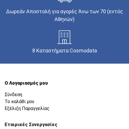
Δωρεάν Αποστολή για αγορές Άνω των 70 (εντός
Αθηνών)
8 Καταστήματα Cosmodata
Ο Λογαριασμός μου
Σύνδεση
Το καλάθι μου
Εξέλιξη Παραγγελίας
Εταιρικές Συνεργασίες