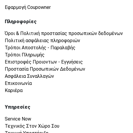
Εφαρμογή Coupowner
Πληροφορίες
Όροι & Πολιτική προστασίας προσωπικών δεδομένων
Πολιτική ασφάλειας πληροφοριών
Τρόποι Αποστολής - Παραλαβής
Τρόποι Πληρωμής
Επιστροφές Προιοντων - Εγγυήσεις
Προστασία Προσωπικών Δεδομένων
Ασφάλεια Συναλλαγών
Επικοινωνία
Καριέρα
Υπηρεσίες
Service Now
Τεχνικός Στον Χώρο Σου