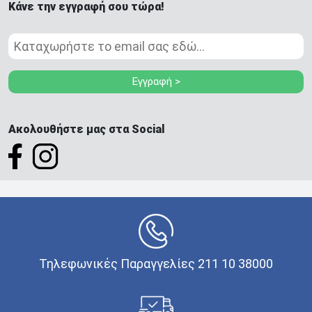
Κάνε την εγγραφή σου τώρα!
Εγγραφή >
Ακολουθήστε μας στα Social
Τηλεφωνικές Παραγγελίες 211 10 38000