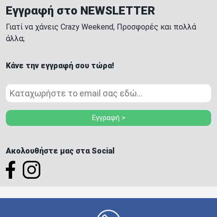
Εγγραφή στο NEWSLETTER
Γιατί να χάνεις Crazy Weekend, Προσφορές και πολλά
άλλα;
Κάνε την εγγραφή σου τώρα!
Εγγραφή >
Ακολουθήστε μας στα Social