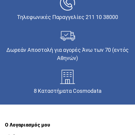
Τηλεφωνικές Παραγγελίες 211 10 38000
Δωρεάν Αποστολή για αγορές Άνω των 70 (εντός
Αθηνών)
8 Καταστήματα Cosmodata
Ο Λογαριασμός μου