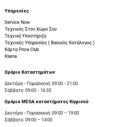
Υπηρεσίες
Service Now
Τεχνικός Στον Χώρο Σου
Τεχνική Υποστήριξη
Τεχνικές Υπηρεσίες ( Βασικός Κατάλογος )
Κάρτα Price Club
Klarna
Ωράριο Καταστημάτων
Δευτέρα - Παρασκευή: 09:00 - 21:00
Σάββατο: 09:00 - 16:30
Ωράριο MEGA καταστήματος Κηφισού
Δευτέρα - Παρασκευή: 09:00 – 19:00
Σάββατο: 09:00 – 14:00