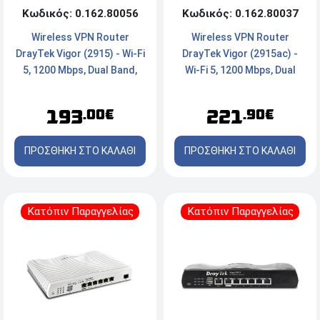
Κωδικός: 0.162.80056
Κωδικός: 0.162.80037
Wireless VPN Router
Wireless VPN Router
DrayTek Vigor (2915) - Wi-Fi
DrayTek Vigor (2915ac) -
5, 1200 Mbps, Dual Band,
Wi-Fi 5, 1200 Mbps, Dual
NAT/VPN, x5 Ports
Band, NAT/VPN, x5 Ports
193
221
.00€
.90€
ΠΡΟΣΘΗΚΗ ΣΤΟ ΚΑΛΑΘΙ
ΠΡΟΣΘΗΚΗ ΣΤΟ ΚΑΛΑΘΙ
Κατόπιν Παραγγελίας
Κατόπιν Παραγγελίας