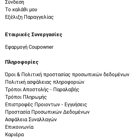
Σύνδεση
Το καλάθι μου
Εξέλιξη Παραγγελίας
Εταιρικές Συνεργασίες
Εφαρμογή Coupowner
Πληροφορίες
Όροι & Πολιτική προστασίας προσωπικών δεδομένων
Πολιτική ασφάλειας πληροφοριών
Τρόποι Αποστολής - Παραλαβής
Τρόποι Πληρωμής
Επιστροφές Προιοντων - Εγγυήσεις
Προστασία Προσωπικών Δεδομένων
Ασφάλεια Συναλλαγών
Επικοινωνία
Καριέρα