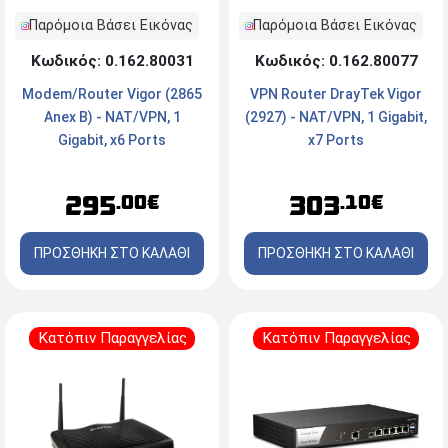
Παρόμοια Βάσει Εικόνας
Παρόμοια Βάσει Εικόνας
Κωδικός: 0.162.80077
Κωδικός: 0.162.80031
VPN Router DrayTek Vigor
Modem/Router Vigor (2865
(2927) - NAT/VPN, 1 Gigabit,
Anex B) - NAT/VPN, 1
x7 Ports
Gigabit, x6 Ports
303
295
.10€
.00€
ΠΡΟΣΘΗΚΗ ΣΤΟ ΚΑΛΑΘΙ
ΠΡΟΣΘΗΚΗ ΣΤΟ ΚΑΛΑΘΙ
Κατόπιν Παραγγελίας
Κατόπιν Παραγγελίας