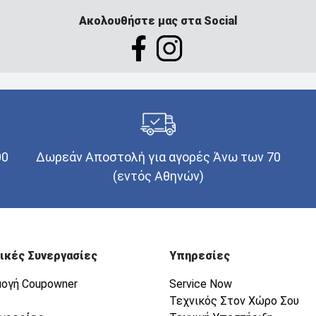
Ακολουθήστε μας στα Social
00
Δωρεάν Αποστολή για αγορές Άνω των 70
(εντός Αθηνών)
ικές Συνεργασίες
Υπηρεσίες
ογή Coupowner
Service Now
Τεχνικός Στον Χώρο Σου