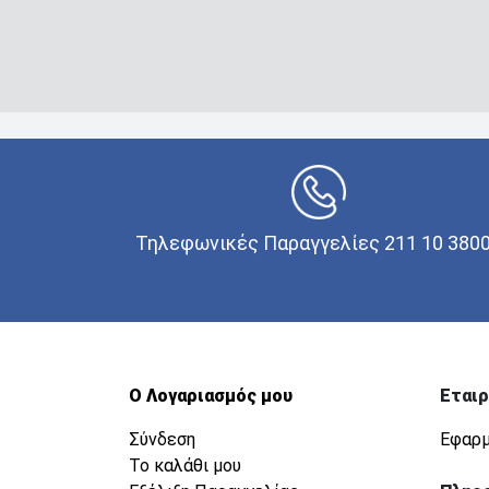
Τηλεφωνικές Παραγγελίες 211 10 380
Ο Λογαριασμός μου
Εταιρ
Σύνδεση
Εφαρμ
Το καλάθι μου