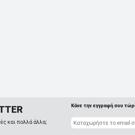
Κάνε την εγγραφή σου τώρ
ETTER
ές και πολλά άλλα;