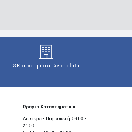
8 Καταστήματα Cosmodata
Ωράριο Καταστημάτων
Δευτέρα - Παρασκευή: 09:00 -
21:00