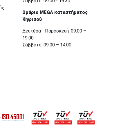
Σάββατο: 09:00 - 16:30
ός
Ωράριο MEGA καταστήματος
Κηφισού
Δευτέρα - Παρασκευή: 09:00 –
19:00
Σάββατο: 09:00 – 14:00