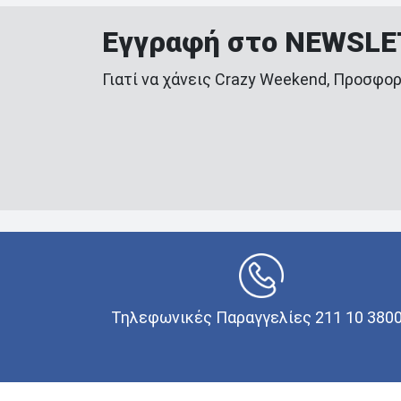
Εγγραφή στο NEWSL
Γιατί να χάνεις Crazy Weekend, Προσφορ
Τηλεφωνικές Παραγγελίες 211 10 380