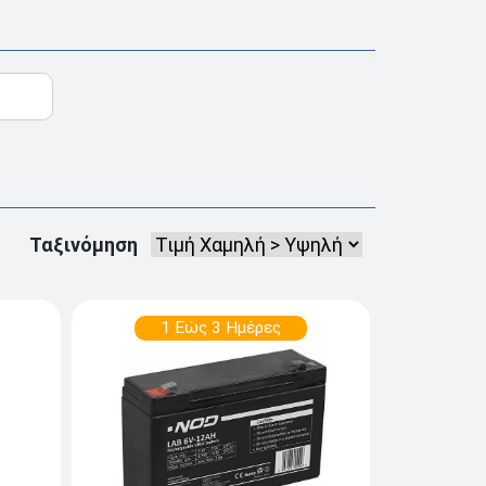
Ταξινόμηση
1 Εώς 3 Ημέρες