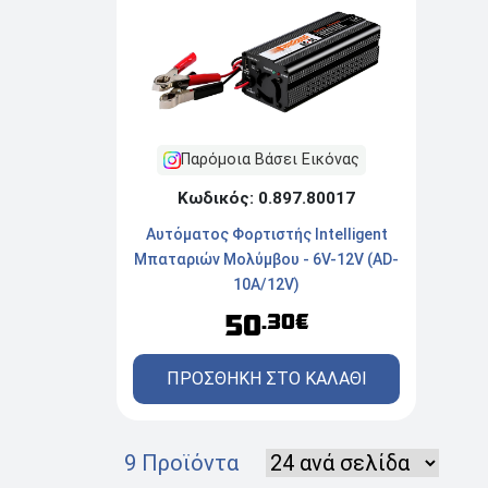
Παρόμοια Βάσει Εικόνας
Κωδικός: 0.897.80017
Αυτόματος Φορτιστής Intelligent
Μπαταριών Μολύμβου - 6V-12V (AD-
10A/12V)
50
.30€
ΠΡΟΣΘΗΚΗ ΣΤΟ ΚΑΛΑΘΙ
9 Προϊόντα