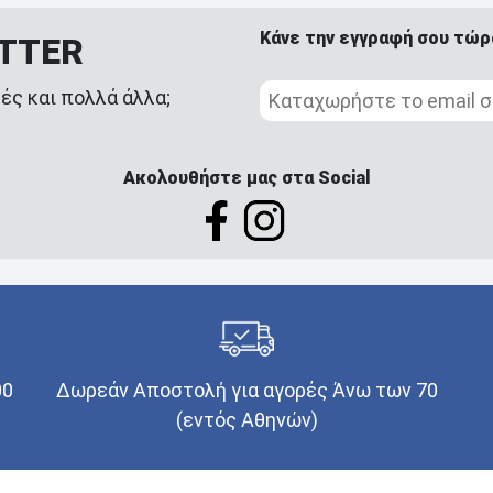
Κάνε την εγγραφή σου τώρ
ETTER
ές και πολλά άλλα;
Ακολουθήστε μας στα Social
00
Δωρεάν Αποστολή για αγορές Άνω των 70
(εντός Αθηνών)