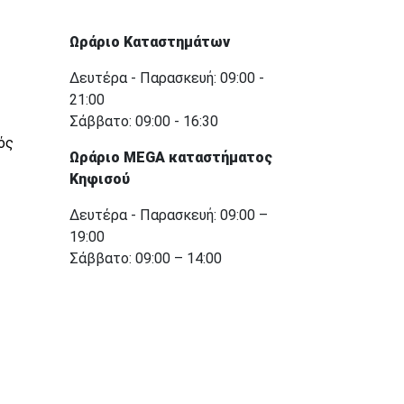
Ωράριο Καταστημάτων
Δευτέρα - Παρασκευή: 09:00 -
21:00
Σάββατο: 09:00 - 16:30
ός
Ωράριο MEGA καταστήματος
Κηφισού
Δευτέρα - Παρασκευή: 09:00 –
19:00
Σάββατο: 09:00 – 14:00