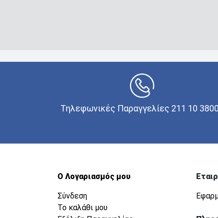
Τηλεφωνικές Παραγγελίες 211 10 380
Ο Λογαριασμός μου
Εταιρ
Σύνδεση
Εφαρμ
Το καλάθι μου