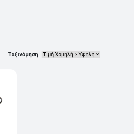
Ταξινόμηση