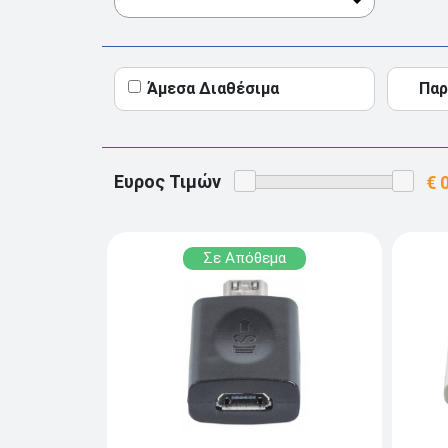
Άμεσα Διαθέσιμα
Παρ
Ευρος Τιμών
Σε Απόθεμα