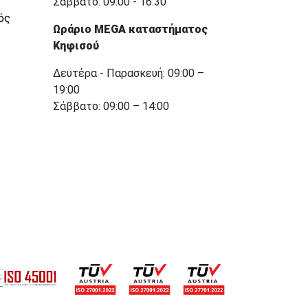
Σάββατο: 09:00 - 16:30
ός
Ωράριο MEGA καταστήματος
Κηφισού
Δευτέρα - Παρασκευή: 09:00 –
19:00
Σάββατο: 09:00 – 14:00