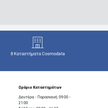
8 Καταστήματα Cosmodata
Ωράριο Καταστημάτων
Δευτέρα - Παρασκευή: 09:00 -
21:00