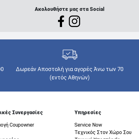
Ακολουθήστε μας στα Social
00
Δωρεάν Αποστολή για αγορές Άνω των 70
(εντός Αθηνών)
ικές Συνεργασίες
Υπηρεσίες
ογή Coupowner
Service Now
Τεχνικός Στον Χώρο Σου