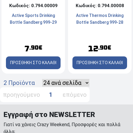
Κωδικός: 0.794.00009
Κωδικός: 0.794.00008
Active Sports Drinking
Active Thermos Drinking
Bottle Sandberg 999-29
Bottle Sandberg 999-28
7
12
.90€
.90€
ΠΡΟΣΘΗΚΗ ΣΤΟ ΚΑΛΑΘΙ
ΠΡΟΣΘΗΚΗ ΣΤΟ ΚΑΛΑΘΙ
2 Προϊόντα
προηγούμενο
1
επόμενο
Εγγραφή στο NEWSLETTER
Γιατί να χάνεις Crazy Weekend, Προσφορές και πολλά
άλλα;