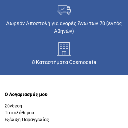
Δωρεάν Αποστολή για αγορές Άνω των 70 (εντός
Αθηνών)
8 Καταστήματα Cosmodata
Ο Λογαριασμός μου
Σύνδεση
Το καλάθι μου
Εξέλιξη Παραγγελίας