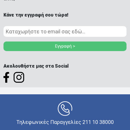
Κάνε την εγγραφή σου τώρα!
Εγγραφή >
Ακολουθήστε μας στα Social
Τηλεφωνικές Παραγγελίες 211 10 38000