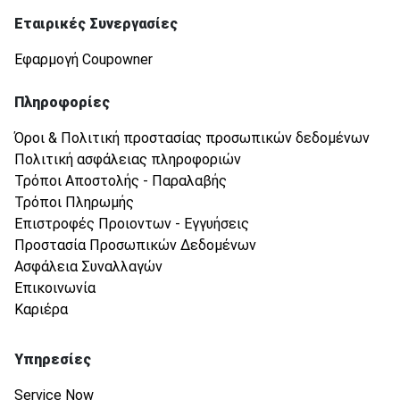
Εταιρικές Συνεργασίες
Εφαρμογή Coupowner
Πληροφορίες
Όροι & Πολιτική προστασίας προσωπικών δεδομένων
Πολιτική ασφάλειας πληροφοριών
Τρόποι Αποστολής - Παραλαβής
Τρόποι Πληρωμής
Επιστροφές Προιοντων - Εγγυήσεις
Προστασία Προσωπικών Δεδομένων
Ασφάλεια Συναλλαγών
Επικοινωνία
Καριέρα
Υπηρεσίες
Service Now