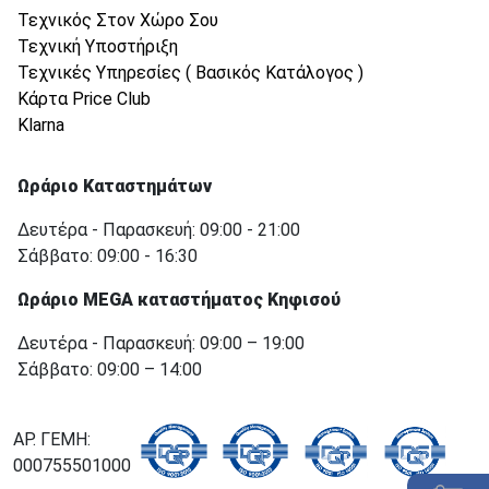
Τεχνικός Στον Χώρο Σου
Τεχνική Υποστήριξη
Τεχνικές Υπηρεσίες ( Βασικός Κατάλογος )
Κάρτα Price Club
Klarna
Ωράριο Καταστημάτων
Δευτέρα - Παρασκευή: 09:00 - 21:00
Σάββατο: 09:00 - 16:30
Ωράριο MEGA καταστήματος Κηφισού
Δευτέρα - Παρασκευή: 09:00 – 19:00
Σάββατο: 09:00 – 14:00
ΑΡ. ΓΕΜΗ:
000755501000