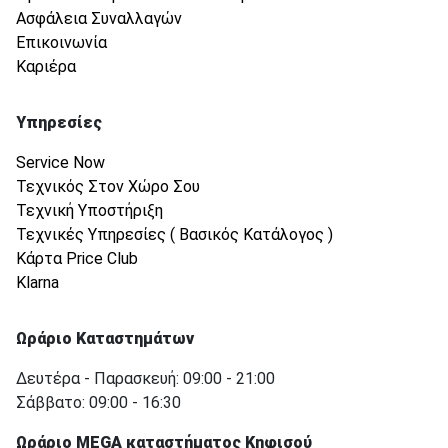
Ασφάλεια Συναλλαγών
Επικοινωνία
Καριέρα
Υπηρεσίες
Service Now
Τεχνικός Στον Χώρο Σου
Τεχνική Υποστήριξη
Τεχνικές Υπηρεσίες ( Βασικός Κατάλογος )
Κάρτα Price Club
Klarna
Ωράριο Καταστημάτων
Δευτέρα - Παρασκευή: 09:00 - 21:00
Σάββατο: 09:00 - 16:30
Ωράριο MEGA καταστήματος Κηφισού