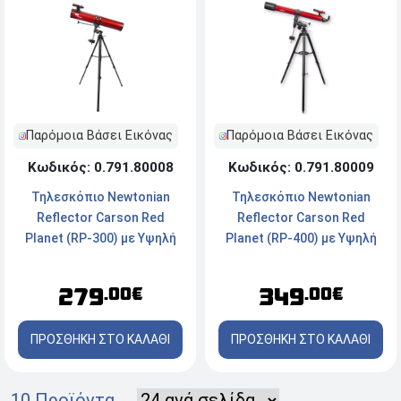
Παρόμοια Βάσει Εικόνας
Παρόμοια Βάσει Εικόνας
Κωδικός: 0.791.80008
Κωδικός: 0.791.80009
Τηλεσκόπιο Newtonian
Τηλεσκόπιο Newtonian
Reflector Carson Red
Reflector Carson Red
Planet (RP-300) με Υψηλή
Planet (RP-400) με Υψηλή
Ανάλυση - 45-100x114mm -
Ανάλυση - 50-111x90mm -
Κόκκινο
Κόκκινο
279
349
.00€
.00€
ΠΡΟΣΘΗΚΗ ΣΤΟ ΚΑΛΑΘΙ
ΠΡΟΣΘΗΚΗ ΣΤΟ ΚΑΛΑΘΙ
10 Προϊόντα