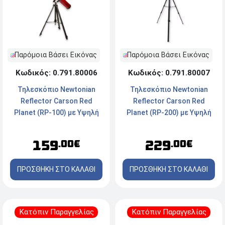
Παρόμοια Βάσει Εικόνας
Παρόμοια Βάσει Εικόνας
Κωδικός: 0.791.80006
Κωδικός: 0.791.80007
Τηλεσκόπιο Newtonian
Τηλεσκόπιο Newtonian
Reflector Carson Red
Reflector Carson Red
Planet (RP-100) με Υψηλή
Planet (RP-200) με Υψηλή
Ανάλυση - 35-78x76mm -
Ανάλυση - 25-56x80mm -
Κόκκινο
Κόκκινο
159
229
.00€
.00€
ΠΡΟΣΘΗΚΗ ΣΤΟ ΚΑΛΑΘΙ
ΠΡΟΣΘΗΚΗ ΣΤΟ ΚΑΛΑΘΙ
Κατόπιν Παραγγελίας
Κατόπιν Παραγγελίας