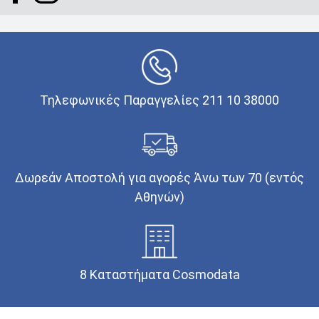
Τηλεφωνικές Παραγγελίες 211 10 38000
Δωρεάν Αποστολή για αγορές Άνω των 70 (εντός
Αθηνών)
8 Καταστήματα Cosmodata