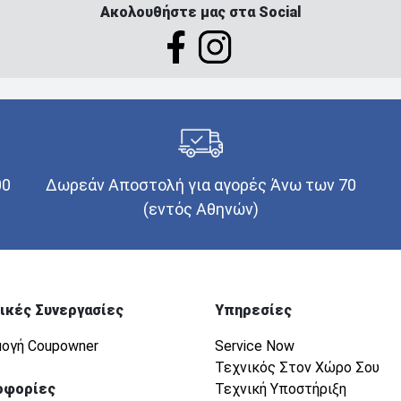
Ακολουθήστε μας στα Social
00
Δωρεάν Αποστολή για αγορές Άνω των 70
(εντός Αθηνών)
ικές Συνεργασίες
Υπηρεσίες
ογή Coupowner
Service Now
Τεχνικός Στον Χώρο Σου
οφορίες
Τεχνική Υποστήριξη