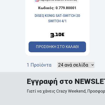
Κωδικός: 0.779.80001
DISEQ KONIG SAT-SWITCH 20
SWITCH 4/1
3
.10€
ΠΡΟΣΘΗΚΗ ΣΤΟ ΚΑΛΑΘΙ
1 Προϊόντα
Εγγραφή στο NEWSL
Γιατί να χάνεις Crazy Weekend, Προσφορ