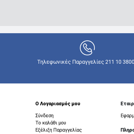
Τηλεφωνικές Παραγγελίες 211 10 380
Ο Λογαριασμός μου
Εταιρ
Σύνδεση
Εφαρμ
Το καλάθι μου
Εξέλιξη Παραγγελίας
Πληρ