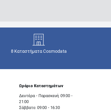
8 Καταστήματα Cosmodata
Ωράριο Καταστημάτων
Δευτέρα - Παρασκευή: 09:00 -
21:00
Σάββατο: 09:00 - 16:30