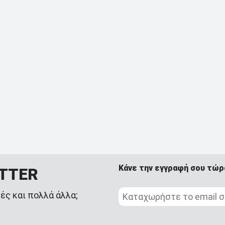
Κάνε την εγγραφή σου τώρ
ETTER
ές και πολλά άλλα;