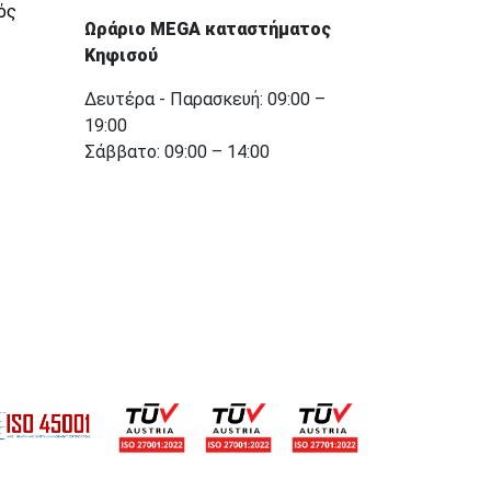
ός
Ωράριο MEGA καταστήματος
Κηφισού
Δευτέρα - Παρασκευή: 09:00 –
19:00
Σάββατο: 09:00 – 14:00