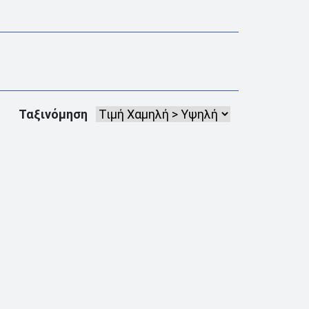
Ταξινόμηση