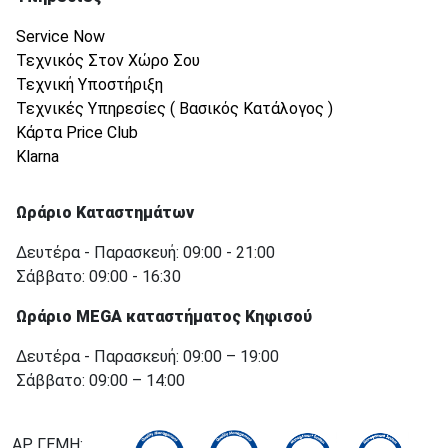
Service Now
Τεχνικός Στον Χώρο Σου
Τεχνική Υποστήριξη
Τεχνικές Υπηρεσίες ( Βασικός Κατάλογος )
Κάρτα Price Club
Klarna
Ωράριο Καταστημάτων
Δευτέρα - Παρασκευή: 09:00 - 21:00
Σάββατο: 09:00 - 16:30
Ωράριο MEGA καταστήματος Κηφισού
Δευτέρα - Παρασκευή: 09:00 – 19:00
Σάββατο: 09:00 – 14:00
ΑΡ. ΓΕΜΗ: