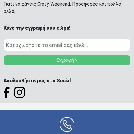
Γιατί να χάνεις Crazy Weekend, Προσφορές και πολλά
άλλα;
Κάνε την εγγραφή σου τώρα!
Εγγραφή >
Ακολουθήστε μας στα Social