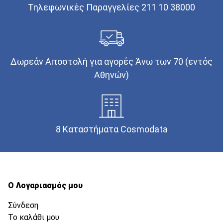
Τηλεφωνικές Παραγγελίες 211 10 38000
Δωρεάν Αποστολή για αγορές Άνω των 70 (εντός
Αθηνών)
8 Καταστήματα Cosmodata
Ο Λογαριασμός μου
Σύνδεση
Το καλάθι μου