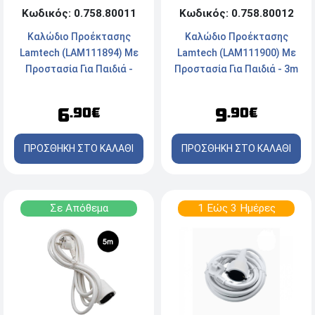
Κωδικός: 0.758.80011
Κωδικός: 0.758.80012
Καλώδιο Προέκτασης
Καλώδιο Προέκτασης
Lamtech (LAM111894) Με
Lamtech (LAM111900) Με
Προστασία Για Παιδιά -
Προστασία Για Παιδιά - 3m
1.5m - Λευκό
- Λευκό
6
9
.90€
.90€
ΠΡΟΣΘΗΚΗ ΣΤΟ ΚΑΛΑΘΙ
ΠΡΟΣΘΗΚΗ ΣΤΟ ΚΑΛΑΘΙ
Σε Απόθεμα
1 Εώς 3 Ημέρες