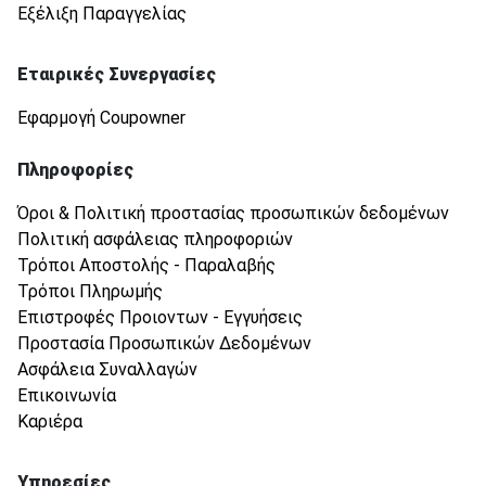
Εξέλιξη Παραγγελίας
Εταιρικές Συνεργασίες
Εφαρμογή Coupowner
Πληροφορίες
Όροι & Πολιτική προστασίας προσωπικών δεδομένων
Πολιτική ασφάλειας πληροφοριών
Τρόποι Αποστολής - Παραλαβής
Τρόποι Πληρωμής
Επιστροφές Προιοντων - Εγγυήσεις
Προστασία Προσωπικών Δεδομένων
Ασφάλεια Συναλλαγών
Επικοινωνία
Καριέρα
Υπηρεσίες