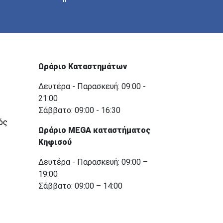
Ωράριο Καταστημάτων
Δευτέρα - Παρασκευή: 09:00 -
21:00
Σάββατο: 09:00 - 16:30
ός
Ωράριο MEGA καταστήματος
Κηφισού
Δευτέρα - Παρασκευή: 09:00 –
19:00
Σάββατο: 09:00 – 14:00