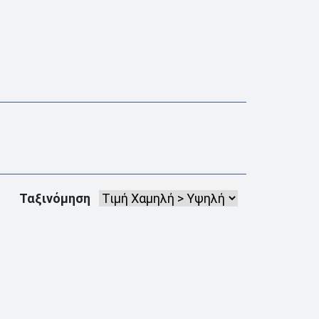
Ταξινόμηση