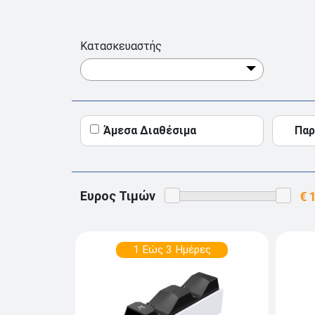
Κατασκευαστής
Άμεσα Διαθέσιμα
Παρ
Ευρος Τιμών
1 Εώς 3 Ημέρες