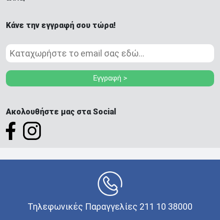
Κάνε την εγγραφή σου τώρα!
Εγγραφή >
Ακολουθήστε μας στα Social
Τηλεφωνικές Παραγγελίες 211 10 38000