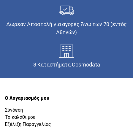
Δωρεάν Αποστολή για αγορές Άνω των 70 (εντός
Αθηνών)
8 Καταστήματα Cosmodata
Ο Λογαριασμός μου
Σύνδεση
Το καλάθι μου
Εξέλιξη Παραγγελίας