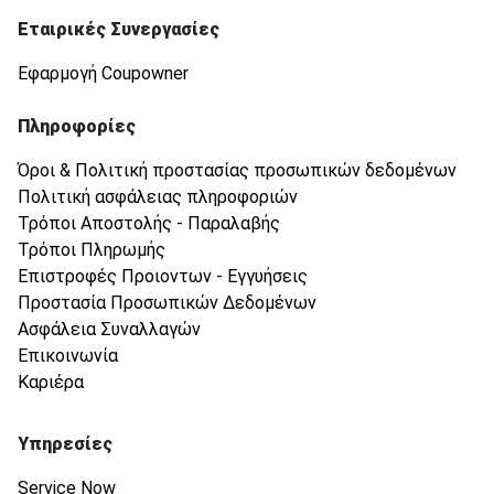
Εταιρικές Συνεργασίες
Εφαρμογή Coupowner
Πληροφορίες
Όροι & Πολιτική προστασίας προσωπικών δεδομένων
Πολιτική ασφάλειας πληροφοριών
Τρόποι Αποστολής - Παραλαβής
Τρόποι Πληρωμής
Επιστροφές Προιοντων - Εγγυήσεις
Προστασία Προσωπικών Δεδομένων
Ασφάλεια Συναλλαγών
Επικοινωνία
Καριέρα
Υπηρεσίες
Service Now