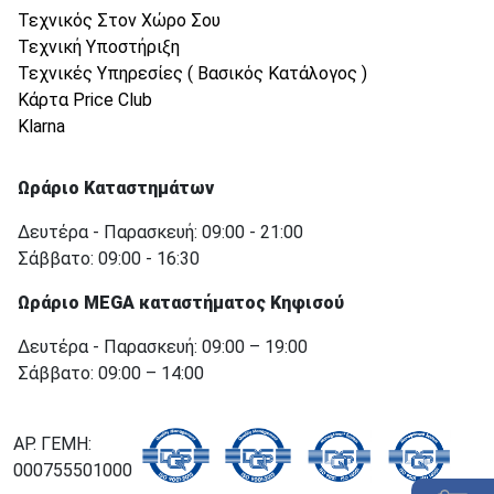
Τεχνικός Στον Χώρο Σου
Τεχνική Υποστήριξη
Τεχνικές Υπηρεσίες ( Βασικός Κατάλογος )
Κάρτα Price Club
Klarna
Ωράριο Καταστημάτων
Δευτέρα - Παρασκευή: 09:00 - 21:00
Σάββατο: 09:00 - 16:30
Ωράριο MEGA καταστήματος Κηφισού
Δευτέρα - Παρασκευή: 09:00 – 19:00
Σάββατο: 09:00 – 14:00
ΑΡ. ΓΕΜΗ:
000755501000