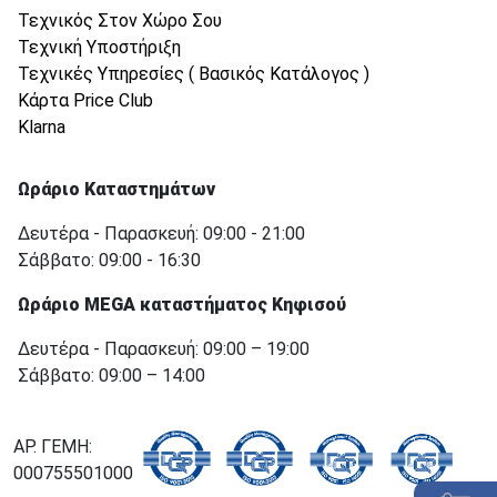
Τεχνικός Στον Χώρο Σου
Τεχνική Υποστήριξη
Τεχνικές Υπηρεσίες ( Βασικός Κατάλογος )
Κάρτα Price Club
Klarna
Ωράριο Καταστημάτων
Δευτέρα - Παρασκευή: 09:00 - 21:00
Σάββατο: 09:00 - 16:30
Ωράριο MEGA καταστήματος Κηφισού
Δευτέρα - Παρασκευή: 09:00 – 19:00
Σάββατο: 09:00 – 14:00
ΑΡ. ΓΕΜΗ:
000755501000