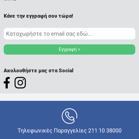
Κάνε την εγγραφή σου τώρα!
Εγγραφή >
Ακολουθήστε μας στα Social
Τηλεφωνικές Παραγγελίες 211 10 38000