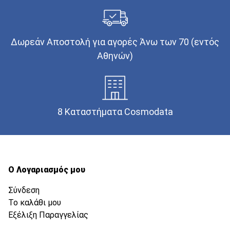
Δωρεάν Αποστολή για αγορές Άνω των 70 (εντός
Αθηνών)
8 Καταστήματα Cosmodata
Ο Λογαριασμός μου
Σύνδεση
Το καλάθι μου
Εξέλιξη Παραγγελίας