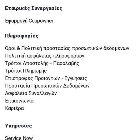
Εταιρικές Συνεργασίες
Εφαρμογή Coupowner
Πληροφορίες
Όροι & Πολιτική προστασίας προσωπικών δεδομένων
Πολιτική ασφάλειας πληροφοριών
Τρόποι Αποστολής - Παραλαβής
Τρόποι Πληρωμής
Επιστροφές Προιοντων - Εγγυήσεις
Προστασία Προσωπικών Δεδομένων
Ασφάλεια Συναλλαγών
Επικοινωνία
Καριέρα
Υπηρεσίες
Service Now