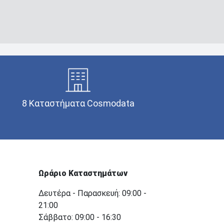
8 Καταστήματα Cosmodata
Ωράριο Καταστημάτων
Δευτέρα - Παρασκευή: 09:00 -
21:00
Σάββατο: 09:00 - 16:30