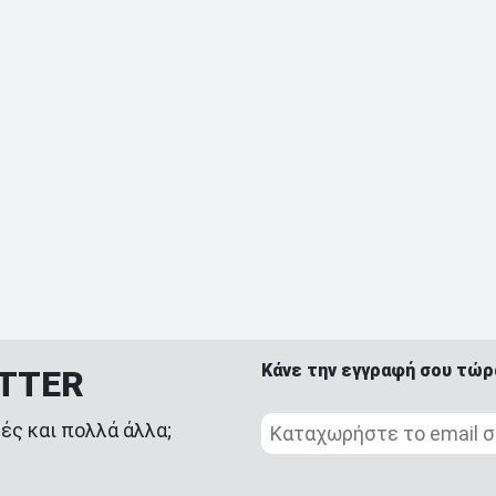
Κάνε την εγγραφή σου τώρ
ETTER
ές και πολλά άλλα;