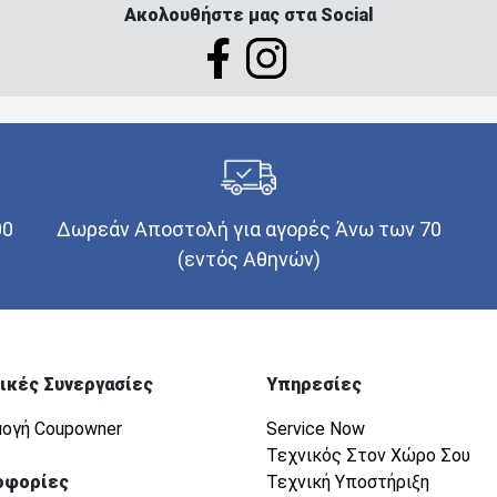
Ακολουθήστε μας στα Social
00
Δωρεάν Αποστολή για αγορές Άνω των 70
(εντός Αθηνών)
ικές Συνεργασίες
Υπηρεσίες
ογή Coupowner
Service Now
Τεχνικός Στον Χώρο Σου
οφορίες
Τεχνική Υποστήριξη