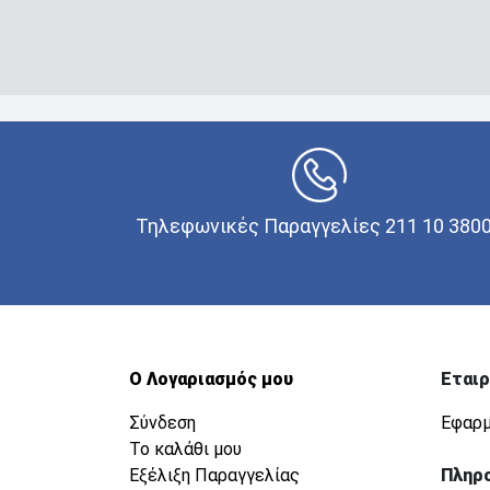
Τηλεφωνικές Παραγγελίες 211 10 380
Ο Λογαριασμός μου
Εταιρ
Σύνδεση
Εφαρμ
Το καλάθι μου
Εξέλιξη Παραγγελίας
Πληρ