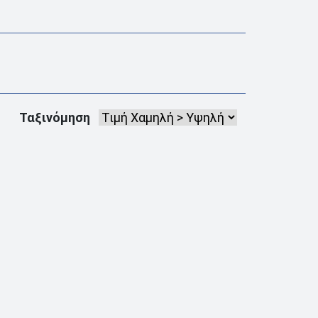
Ταξινόμηση