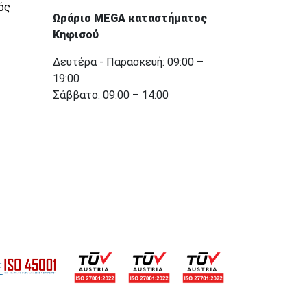
ός
Ωράριο MEGA καταστήματος
Κηφισού
Δευτέρα - Παρασκευή: 09:00 –
19:00
Σάββατο: 09:00 – 14:00