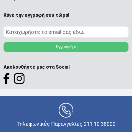
Κάνε την εγγραφή σου τώρα!
Εγγραφή >
Ακολουθήστε μας στα Social
Τηλεφωνικές Παραγγελίες 211 10 38000