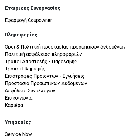
Εταιρικές Συνεργασίες
Εφαρμογή Coupowner
Πληροφορίες
Όροι & Πολιτική προστασίας προσωπικών δεδομένων
Πολιτική ασφάλειας πληροφοριών
Τρόποι Αποστολής - Παραλαβής
Τρόποι Πληρωμής
Επιστροφές Προιοντων - Εγγυήσεις
Προστασία Προσωπικών Δεδομένων
Ασφάλεια Συναλλαγών
Επικοινωνία
Καριέρα
Υπηρεσίες
Service Now