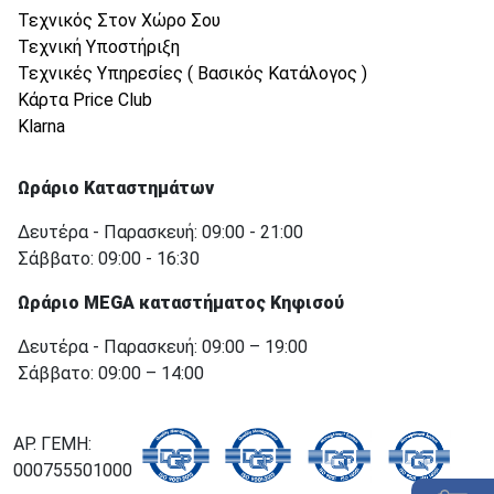
Τεχνικός Στον Χώρο Σου
Τεχνική Υποστήριξη
Τεχνικές Υπηρεσίες ( Βασικός Κατάλογος )
Κάρτα Price Club
Klarna
Ωράριο Καταστημάτων
Δευτέρα - Παρασκευή: 09:00 - 21:00
Σάββατο: 09:00 - 16:30
Ωράριο MEGA καταστήματος Κηφισού
Δευτέρα - Παρασκευή: 09:00 – 19:00
Σάββατο: 09:00 – 14:00
ΑΡ. ΓΕΜΗ:
000755501000