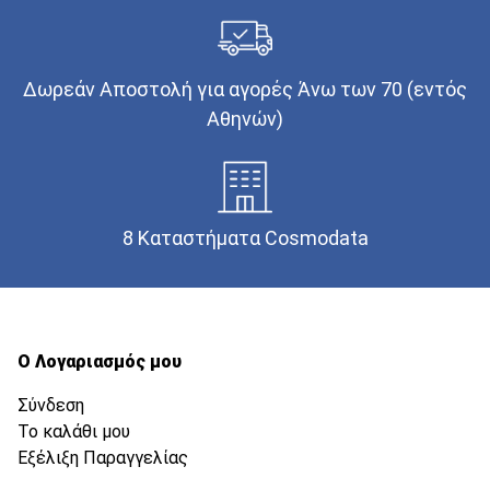
Δωρεάν Αποστολή για αγορές Άνω των 70 (εντός
Αθηνών)
8 Καταστήματα Cosmodata
Ο Λογαριασμός μου
Σύνδεση
Το καλάθι μου
Εξέλιξη Παραγγελίας