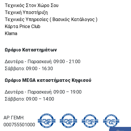
Τεχνικός Στον Χώρο Σου
Τεχνική Υποστήριξη
Τεχνικές Υπηρεσίες ( Βασικός Κατάλογος )
Κάρτα Price Club
Klarna
Ωράριο Καταστημάτων
Δευτέρα - Παρασκευή: 09:00 - 21:00
Σάββατο: 09:00 - 16:30
Ωράριο MEGA καταστήματος Κηφισού
Δευτέρα - Παρασκευή: 09:00 – 19:00
Σάββατο: 09:00 – 14:00
ΑΡ. ΓΕΜΗ:
000755501000