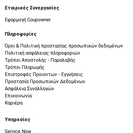
Εταιρικές Συνεργασίες
Εφαρμογή Coupowner
Πληροφορίες
Όροι & Πολιτική προστασίας προσωπικών δεδομένων
Πολιτική ασφάλειας πληροφοριών
Τρόποι Αποστολής - Παραλαβής
Τρόποι Πληρωμής
Επιστροφές Προιοντων - Εγγυήσεις
Προστασία Προσωπικών Δεδομένων
Ασφάλεια Συναλλαγών
Επικοινωνία
Καριέρα
Υπηρεσίες
Service Now