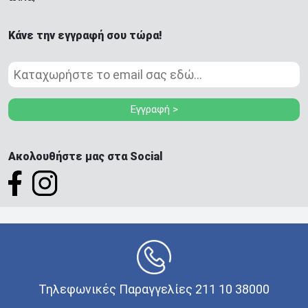
Κάνε την εγγραφή σου τώρα!
Εγγραφή >
Ακολουθήστε μας στα Social
Τηλεφωνικές Παραγγελίες 211 10 38000