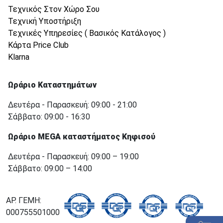
Τεχνικός Στον Χώρο Σου
Τεχνική Υποστήριξη
Τεχνικές Υπηρεσίες ( Βασικός Κατάλογος )
Κάρτα Price Club
Klarna
Ωράριο Καταστημάτων
Δευτέρα - Παρασκευή: 09:00 - 21:00
Σάββατο: 09:00 - 16:30
Ωράριο MEGA καταστήματος Κηφισού
Δευτέρα - Παρασκευή: 09:00 – 19:00
Σάββατο: 09:00 – 14:00
ΑΡ. ΓΕΜΗ:
000755501000