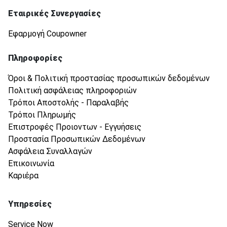
Εταιρικές Συνεργασίες
Εφαρμογή Coupowner
Πληροφορίες
Όροι & Πολιτική προστασίας προσωπικών δεδομένων
Πολιτική ασφάλειας πληροφοριών
Τρόποι Αποστολής - Παραλαβής
Τρόποι Πληρωμής
Επιστροφές Προιοντων - Εγγυήσεις
Προστασία Προσωπικών Δεδομένων
Ασφάλεια Συναλλαγών
Επικοινωνία
Καριέρα
Υπηρεσίες
Service Now