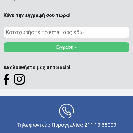
Κάνε την εγγραφή σου τώρα!
Εγγραφή >
Ακολουθήστε μας στα Social
Τηλεφωνικές Παραγγελίες 211 10 38000