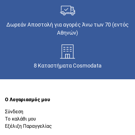
Δωρεάν Αποστολή για αγορές Άνω των 70 (εντός
Αθηνών)
8 Καταστήματα Cosmodata
Ο Λογαριασμός μου
Σύνδεση
Το καλάθι μου
Εξέλιξη Παραγγελίας