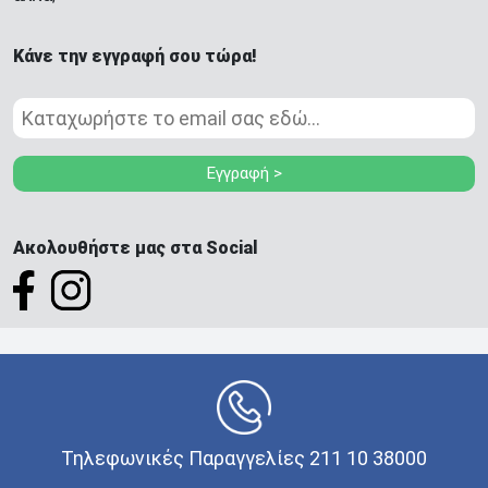
Κάνε την εγγραφή σου τώρα!
Εγγραφή >
Ακολουθήστε μας στα Social
Τηλεφωνικές Παραγγελίες 211 10 38000