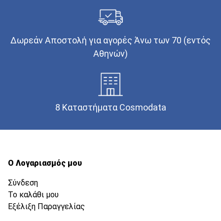
Δωρεάν Αποστολή για αγορές Άνω των 70 (εντός
Αθηνών)
8 Καταστήματα Cosmodata
Ο Λογαριασμός μου
Σύνδεση
Το καλάθι μου
Εξέλιξη Παραγγελίας