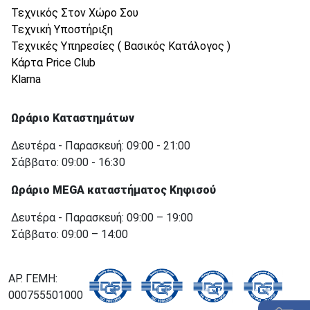
Τεχνικός Στον Χώρο Σου
Τεχνική Υποστήριξη
Τεχνικές Υπηρεσίες ( Βασικός Κατάλογος )
Κάρτα Price Club
Klarna
Ωράριο Καταστημάτων
Δευτέρα - Παρασκευή: 09:00 - 21:00
Σάββατο: 09:00 - 16:30
Ωράριο MEGA καταστήματος Κηφισού
Δευτέρα - Παρασκευή: 09:00 – 19:00
Σάββατο: 09:00 – 14:00
ΑΡ. ΓΕΜΗ:
000755501000